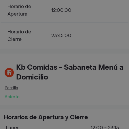
Horario de
12:00:00
Apertura
Horario de
23:45:00
Cierre
Kb Comidas - Sabaneta Menú a
Domicilio
Parrilla
Abierto
Horarios de Apertura y Cierre
Lunes
12:00 - 23:15