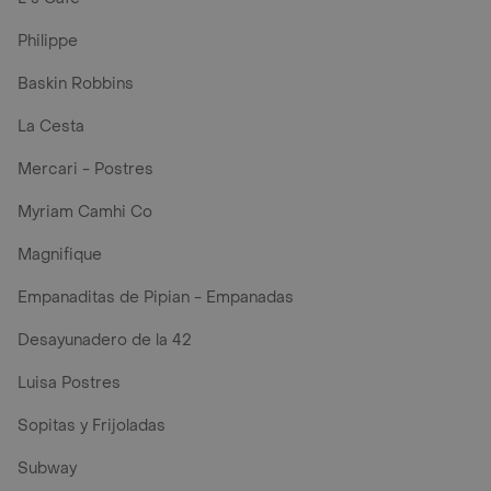
Philippe
Baskin Robbins
La Cesta
Mercari - Postres
Myriam Camhi Co
Magnifique
Empanaditas de Pipian - Empanadas
Desayunadero de la 42
Luisa Postres
Sopitas y Frijoladas
Subway