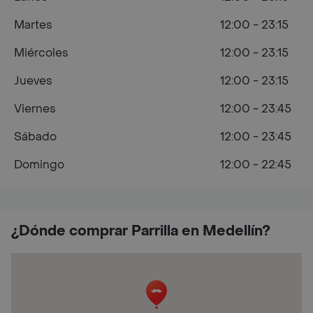
Martes
12:00 - 23:15
Miércoles
12:00 - 23:15
Jueves
12:00 - 23:15
Viernes
12:00 - 23:45
Sábado
12:00 - 23:45
Domingo
12:00 - 22:45
¿Dónde comprar Parrilla en Medellín?