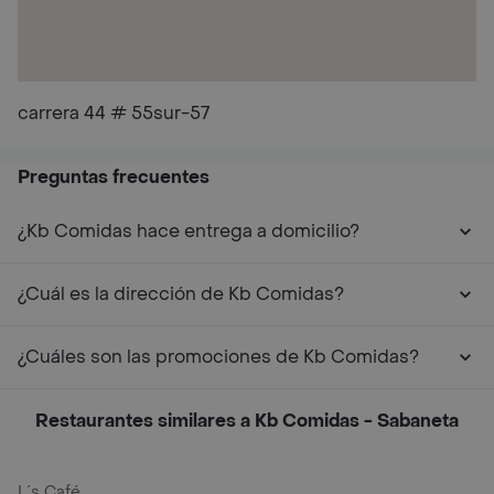
carrera 44 # 55sur-57
Preguntas frecuentes
¿Kb Comidas hace entrega a domicilio?
¿Cuál es la dirección de Kb Comidas?
¿Cuáles son las promociones de Kb Comidas?
Restaurantes similares a Kb Comidas - Sabaneta
L´s Café