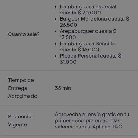
Hamburguesa Especial
cuesta $ 20.000
Burguer Mordelona cuesta $
26.500
Arepaburguer cuesta $
Cuanto sale?
13.500
Hamburguesa Sencilla
cuesta $ 16.000
Picada Personal cuesta $
31.000
Tiempo de
Entrega
35 min
Aproximado
Aprovecha el envío gratis en tu
Promoción
primera compra en tiendas
Vigente
seleccionadas. Aplican T&C