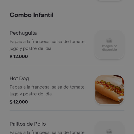
Combo Infantil
Pechuguita
Papas a la francesa, salsa de tomate,
jugo y postre del día.
$ 12.000
Hot Dog
Papas a la francesa, salsa de tomate,
jugo y postre del dia.
$ 12.000
Palitos de Pollo
Papas a la francesa, salsa de tomate,