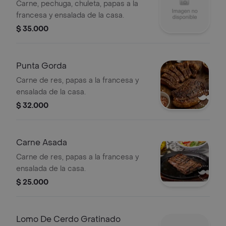
Carne, pechuga, chuleta, papas a la
francesa y ensalada de la casa.
$ 35.000
Punta Gorda
Carne de res, papas a la francesa y
ensalada de la casa.
$ 32.000
Carne Asada
Carne de res, papas a la francesa y
ensalada de la casa.
$ 25.000
Lomo De Cerdo Gratinado