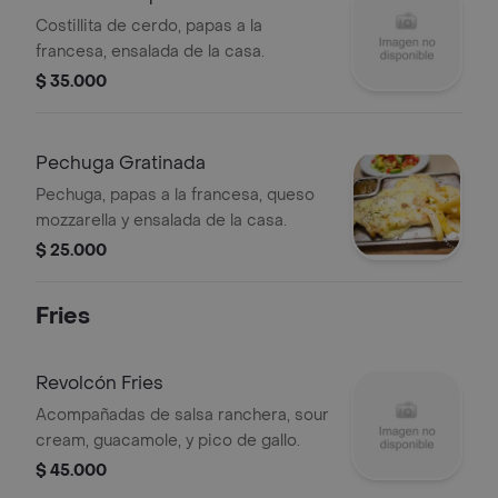
Costillita de cerdo, papas a la
francesa, ensalada de la casa.
$ 35.000
Pechuga Gratinada
Pechuga, papas a la francesa, queso
mozzarella y ensalada de la casa.
$ 25.000
Fries
Revolcón Fries
Acompañadas de salsa ranchera, sour
cream, guacamole, y pico de gallo.
$ 45.000