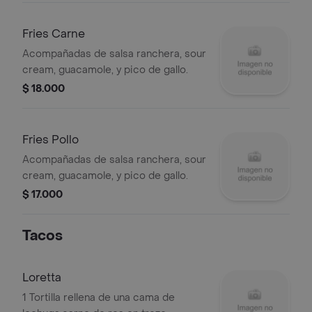
Fries Carne
Acompañadas de salsa ranchera, sour
cream, guacamole, y pico de gallo.
$ 18.000
Fries Pollo
Acompañadas de salsa ranchera, sour
cream, guacamole, y pico de gallo.
$ 17.000
Tacos
Loretta
1 Tortilla rellena de una cama de