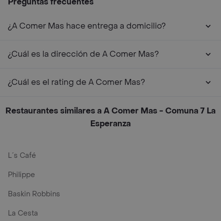
Preguntas frecuentes
¿A Comer Mas hace entrega a domicilio?
¿Cuál es la dirección de A Comer Mas?
¿Cuál es el rating de A Comer Mas?
Restaurantes similares a A Comer Mas - Comuna 7 La
Esperanza
L´s Café
Philippe
Baskin Robbins
La Cesta