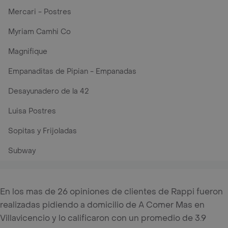
Mercari - Postres
Myriam Camhi Co
Magnifique
Empanaditas de Pipian - Empanadas
Desayunadero de la 42
Luisa Postres
Sopitas y Frijoladas
Subway
En los mas de 26 opiniones de clientes de Rappi fueron
realizadas pidiendo a domicilio de A Comer Mas en
Villavicencio y lo calificaron con un promedio de 3.9