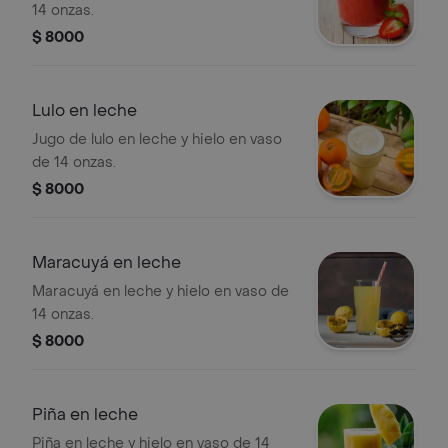
14 onzas.
$ 8000
Lulo en leche
Jugo de lulo en leche y hielo en vaso
de 14 onzas.
$ 8000
Maracuyá en leche
Maracuyá en leche y hielo en vaso de
14 onzas.
$ 8000
Piña en leche
Piña en leche y hielo en vaso de 14