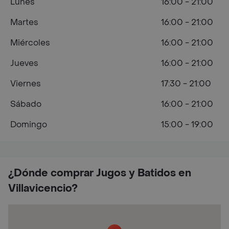
Lunes
16:00 - 21:00
Martes
16:00 - 21:00
Miércoles
16:00 - 21:00
Jueves
16:00 - 21:00
Viernes
17:30 - 21:00
Sábado
16:00 - 21:00
Domingo
15:00 - 19:00
¿Dónde comprar Jugos y Batidos en
Villavicencio?