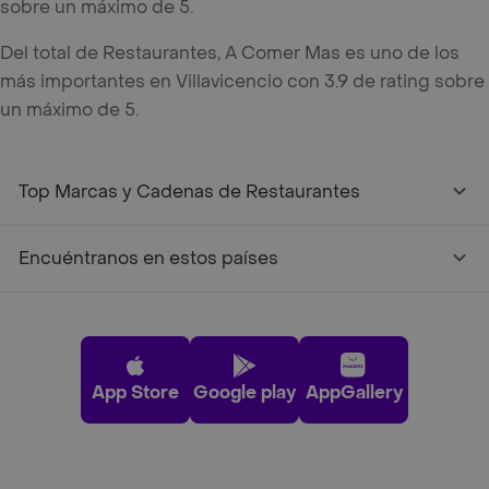
sobre un máximo de 5.
Del total de Restaurantes, A Comer Mas es uno de los
más importantes en Villavicencio con 3.9 de rating sobre
un máximo de 5.
Top Marcas y Cadenas de Restaurantes
Encuéntranos en estos países
App Store
Google play
AppGallery