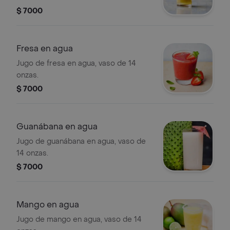
$ 7000
Fresa en agua
Jugo de fresa en agua, vaso de 14
onzas.
$ 7000
Guanábana en agua
Jugo de guanábana en agua, vaso de
14 onzas.
$ 7000
Mango en agua
Jugo de mango en agua, vaso de 14