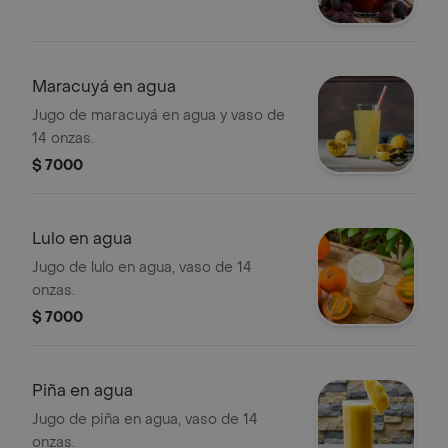
Maracuyá en agua
Jugo de maracuyá en agua y vaso de
14 onzas.
$ 7000
Lulo en agua
Jugo de lulo en agua, vaso de 14
onzas.
$ 7000
Piña en agua
Jugo de piña en agua, vaso de 14
onzas.