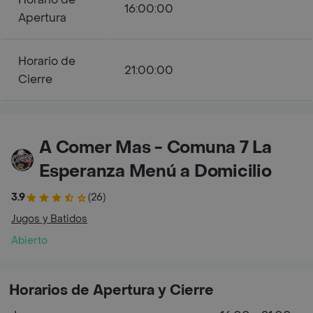
16:00:00
Apertura
Horario de
21:00:00
Cierre
A Comer Mas - Comuna 7 La
Esperanza Menú a Domicilio
3.9
(26)
Jugos y Batidos
Abierto
Horarios de Apertura y Cierre