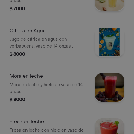
onzas.
$ 7000
Cítrica en Agua
Jugo de cítrica en agua con
yerbabuena, vaso de 14 onzas .
$ 8000
Mora en leche
Mora en leche y hielo en vaso de 14
onzas.
$ 8000
Fresa en leche
Fresa en leche con hielo en vaso de