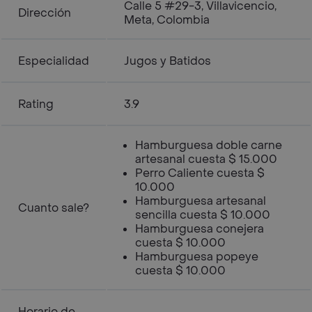
Calle 5 #29-3, Villavicencio,
Dirección
Meta, Colombia
Especialidad
Jugos y Batidos
Rating
3.9
Hamburguesa doble carne
artesanal cuesta $ 15.000
Perro Caliente cuesta $
10.000
Hamburguesa artesanal
Cuanto sale?
sencilla cuesta $ 10.000
Hamburguesa conejera
cuesta $ 10.000
Hamburguesa popeye
cuesta $ 10.000
Horario de