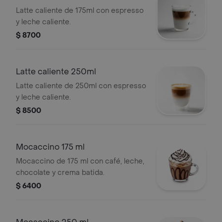
Latte caliente de 175ml con espresso
y leche caliente.
$ 8700
Latte caliente 250ml
Latte caliente de 250ml con espresso
y leche caliente.
$ 8500
Mocaccino 175 ml
Mocaccino de 175 ml con café, leche,
chocolate y crema batida.
$ 6400