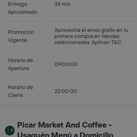
Entrega
35 min
Aproximado
Aprovecha el envío gratis en tu
Promoción
primera compra en tiendas
Vigente
seleccionadas. Aplican T&C
Horario de
09:00:00
Apertura
Horario de
22:00:00
Cierre
Picar Market And Coffee -
Usaquén Menú a Domicilio