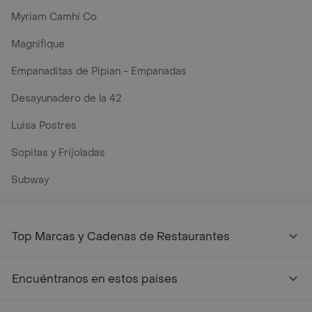
Myriam Camhi Co
Magnifique
Empanaditas de Pipian - Empanadas
Desayunadero de la 42
Luisa Postres
Sopitas y Frijoladas
Subway
Top Marcas y Cadenas de Restaurantes
Encuéntranos en estos países