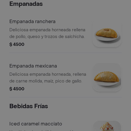
Empanadas
Empanada ranchera
Deliciosa empanada horneada rellena
de pollo, queso y trozos de salchicha.
$ 4500
Empanada mexicana
Deliciosa empanada horneada, rellena
de carne molida, maíz, pico de gallo.
$ 4500
Bebidas Frías
Iced caramel macciato