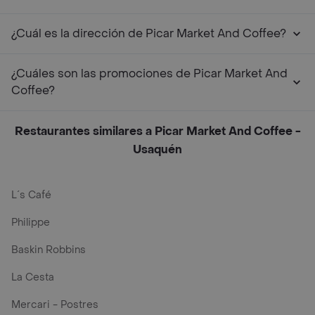
¿Cuál es la dirección de Picar Market And Coffee?
¿Cuáles son las promociones de Picar Market And
Coffee?
Restaurantes similares a Picar Market And Coffee -
Usaquén
L´s Café
Philippe
Baskin Robbins
La Cesta
Mercari - Postres