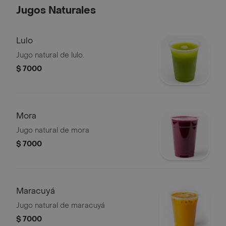
Jugos Naturales
Lulo
Jugo natural de lulo.
$ 7000
Mora
Jugo natural de mora
$ 7000
Maracuyá
Jugo natural de maracuyá
$ 7000