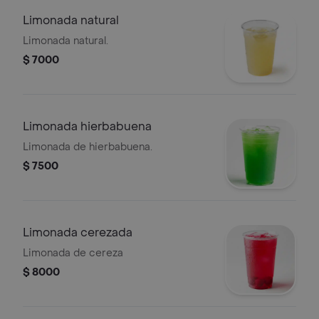
Limonada natural
Limonada natural.
$ 7000
Limonada hierbabuena
Limonada de hierbabuena.
$ 7500
Limonada cerezada
Limonada de cereza
$ 8000