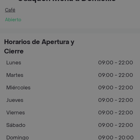
Café
Abierto
Horarios de Apertura y
Cierre
Lunes
09:00 - 22:00
Martes
09:00 - 22:00
Miércoles
09:00 - 22:00
Jueves
09:00 - 22:00
Viernes
09:00 - 22:00
Sábado
09:00 - 22:00
Domingo
09:00 - 20:00