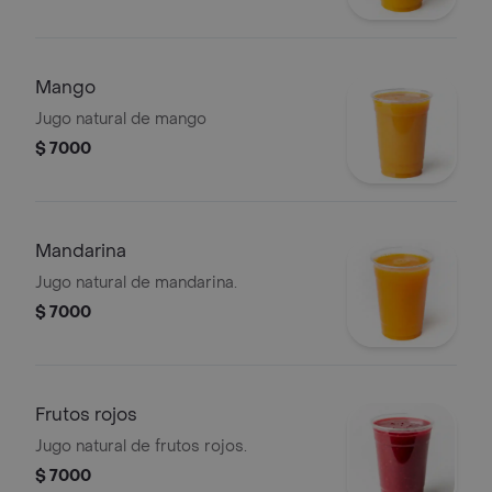
Mango
Jugo natural de mango
$ 7000
Mandarina
Jugo natural de mandarina.
$ 7000
Frutos rojos
Jugo natural de frutos rojos.
$ 7000