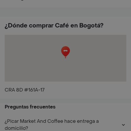
¿Dónde comprar Café en Bogotá?
CRA 8D #161A-17
Preguntas frecuentes
¿Picar Market And Coffee hace entrega a
domicilio?