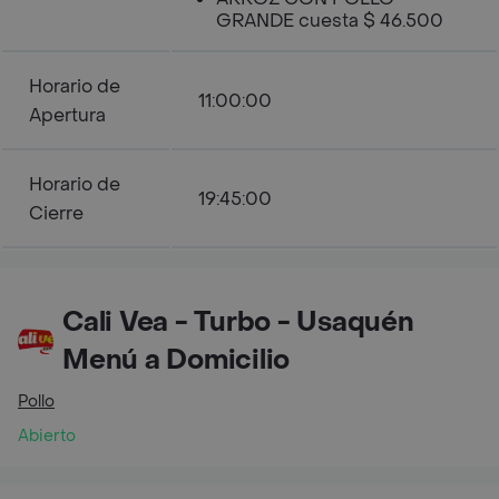
GRANDE cuesta $ 46.500
Horario de
11:00:00
Apertura
Horario de
19:45:00
Cierre
Cali Vea - Turbo - Usaquén
Menú a Domicilio
Pollo
Abierto