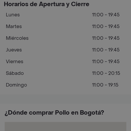
Horarios de Apertura y Cierre
Lunes
11:00 - 19:45
Martes
11:00 - 19:45
Miércoles
11:00 - 19:45
Jueves
11:00 - 19:45
Viernes
11:00 - 19:45
Sábado
11:00 - 20:15
Domingo
11:00 - 19:15
¿Dónde comprar Pollo en Bogotá?