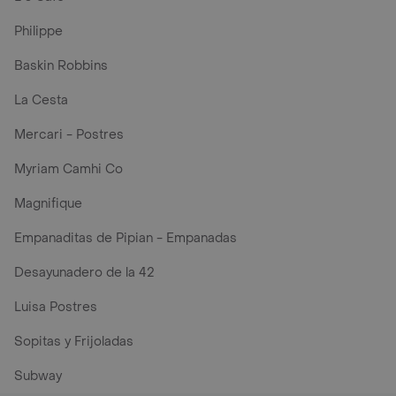
Philippe
Baskin Robbins
La Cesta
Mercari - Postres
Myriam Camhi Co
Magnifique
Empanaditas de Pipian - Empanadas
Desayunadero de la 42
Luisa Postres
Sopitas y Frijoladas
Subway