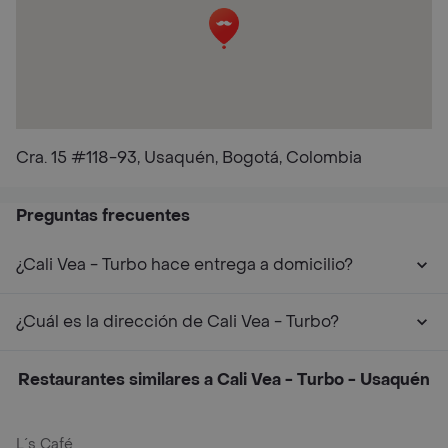
Cra. 15 #118-93, Usaquén, Bogotá, Colombia
Preguntas frecuentes
¿Cali Vea - Turbo hace entrega a domicilio?
¿Cuál es la dirección de Cali Vea - Turbo?
Restaurantes similares a Cali Vea - Turbo - Usaquén
L´s Café