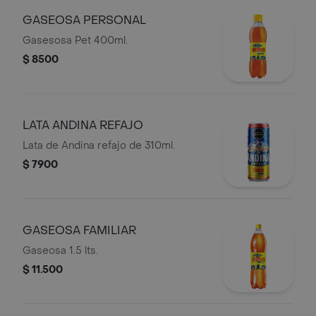
GASEOSA PERSONAL
Gasesosa Pet 400ml.
$ 8500
LATA ANDINA REFAJO
Lata de Andina refajo de 310ml.
$ 7900
GASEOSA FAMILIAR
Gaseosa 1.5 lts.
$ 11.500