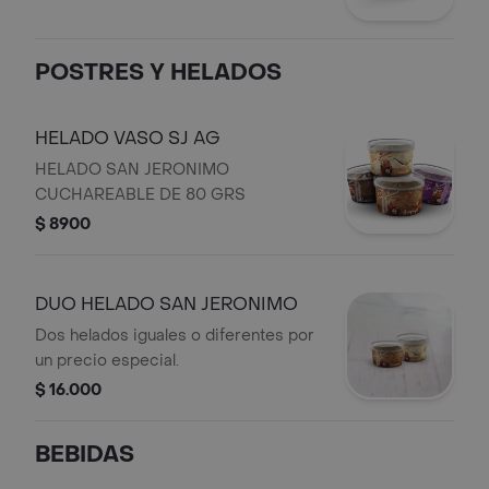
POSTRES Y HELADOS
HELADO VASO SJ AG
HELADO SAN JERONIMO
CUCHAREABLE DE 80 GRS
$ 8900
DUO HELADO SAN JERONIMO
Dos helados iguales o diferentes por
un precio especial.
$ 16.000
BEBIDAS