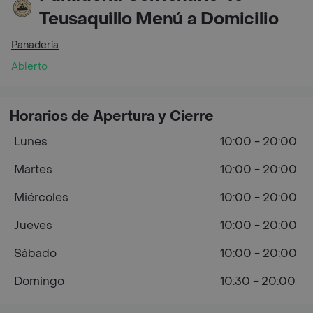
Teusaquillo Menú a Domicilio
Panadería
Abierto
Horarios de Apertura y Cierre
Lunes
10:00 - 20:00
Martes
10:00 - 20:00
Miércoles
10:00 - 20:00
Jueves
10:00 - 20:00
Sábado
10:00 - 20:00
Domingo
10:30 - 20:00