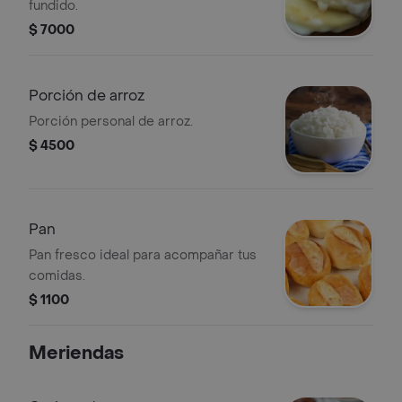
fundido.
$ 7000
Porción de arroz
Porción personal de arroz.
$ 4500
Pan
Pan fresco ideal para acompañar tus
comidas.
$ 1100
Meriendas