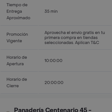
Tiempo de
Entrega
35 min
Aproximado
Aprovecha el envío gratis en tu
Promoción
primera compra en tiendas
Vigente
seleccionadas. Aplican T&C
Horario de
10:00:00
Apertura
Horario de
20:00:00
Cierre
Panadería Centenario 45 -