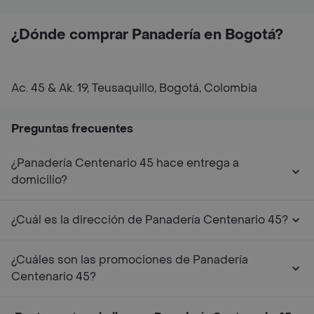
¿Dónde comprar Panadería en Bogotá?
Ac. 45 & Ak. 19, Teusaquillo, Bogotá, Colombia
Preguntas frecuentes
¿Panadería Centenario 45 hace entrega a
domicilio?
¿Cuál es la dirección de Panadería Centenario 45?
¿Cuáles son las promociones de Panadería
Centenario 45?