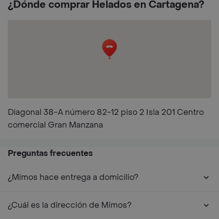
¿Dónde comprar Helados en Cartagena?
Diagonal 38-A número 82-12 piso 2 Isla 201 Centro
comercial Gran Manzana
Preguntas frecuentes
¿Mimos hace entrega a domicilio?
¿Cuál es la dirección de Mimos?