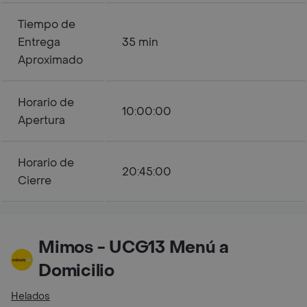
Tiempo de
Entrega
35 min
Aproximado
Horario de
10:00:00
Apertura
Horario de
20:45:00
Cierre
Mimos - UCG13 Menú a
Domicilio
Helados