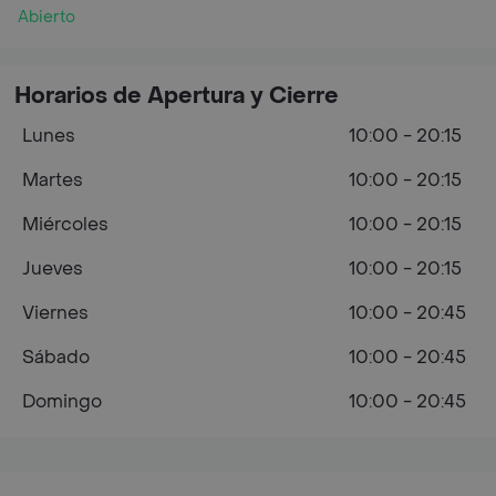
Abierto
Horarios de Apertura y Cierre
Lunes
10:00 - 20:15
Martes
10:00 - 20:15
Miércoles
10:00 - 20:15
Jueves
10:00 - 20:15
Viernes
10:00 - 20:45
Sábado
10:00 - 20:45
Domingo
10:00 - 20:45