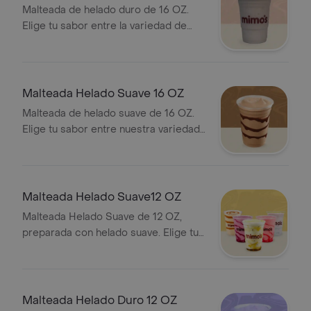
Malteada de helado duro de 16 OZ.
Elige tu sabor entre la variedad de
helados.
Malteada Helado Suave 16 OZ
Malteada de helado suave de 16 OZ.
Elige tu sabor entre nuestra variedad
disponible.
Malteada Helado Suave12 OZ
Malteada Helado Suave de 12 OZ,
preparada con helado suave. Elige tu
sabor preferido.
Malteada Helado Duro 12 OZ