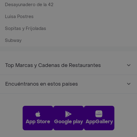
Desayunadero de la 42
Luisa Postres
Sopitas y Frijoladas
Subway
Top Marcas y Cadenas de Restaurantes
Encuéntranos en estos países
App Store
Google play
AppGallery