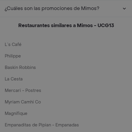
¿Cuáles son las promociones de Mimos?
Restaurantes similares a Mimos - UCG13
L´s Café
Philippe
Baskin Robbins
La Cesta
Mercari - Postres
Myriam Camhi Co
Magnifique
Empanaditas de Pipian - Empanadas