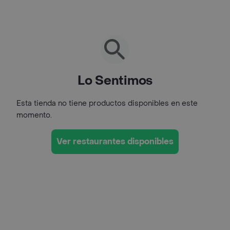
Lo Sentimos
Esta tienda no tiene productos disponibles en este
momento.
Ver restaurantes disponibles