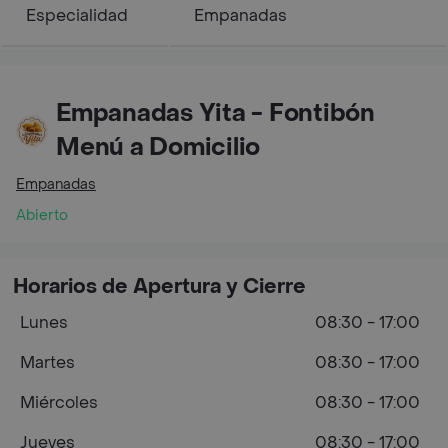
Especialidad
Empanadas
Empanadas Yita - Fontibón
Menú a Domicilio
Empanadas
Abierto
Horarios de Apertura y Cierre
Lunes
08:30 - 17:00
Martes
08:30 - 17:00
Miércoles
08:30 - 17:00
Jueves
08:30 - 17:00