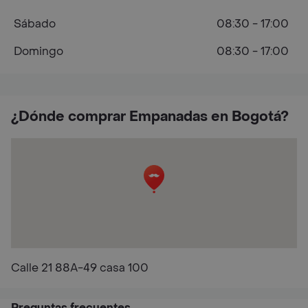
Sábado
08:30 - 17:00
Domingo
08:30 - 17:00
¿Dónde comprar Empanadas en Bogotá?
Calle 21 88A-49 casa 100
Preguntas frecuentes