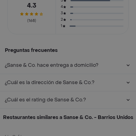
5
4.3
4
3
2
(168)
1
Preguntas frecuentes
¿Sanse & Co. hace entrega a domicilio?
¿Cuál es la dirección de Sanse & Co.?
¿Cuál es el rating de Sanse & Co.?
Restaurantes similares a Sanse & Co. - Barrios Unidos