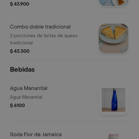
$ 43.900
Combo doble tradicional
2 porciones de tartas de queso
tradicional
$ 43.300
Bebidas
Agua Manantial
Agua Manantial
$ 6100
Soda Flor de Jamaica