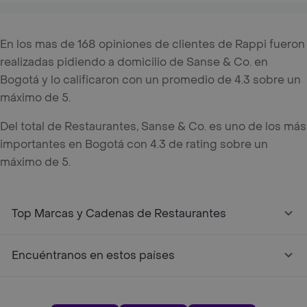
En los mas de 168 opiniones de clientes de Rappi fueron
realizadas pidiendo a domicilio de Sanse & Co. en
Bogotá y lo calificaron con un promedio de 4.3 sobre un
máximo de 5.
Del total de Restaurantes, Sanse & Co. es uno de los más
importantes en Bogotá con 4.3 de rating sobre un
máximo de 5.
Top Marcas y Cadenas de Restaurantes
Encuéntranos en estos países