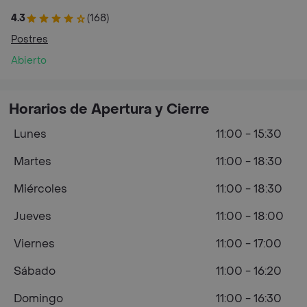
4.3
(168)
Postres
Abierto
Horarios de Apertura y Cierre
Lunes
11:00 - 15:30
Martes
11:00 - 18:30
Miércoles
11:00 - 18:30
Jueves
11:00 - 18:00
Viernes
11:00 - 17:00
Sábado
11:00 - 16:20
Domingo
11:00 - 16:30