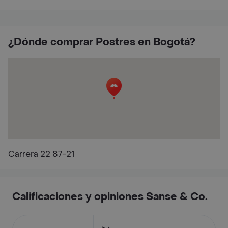
¿Dónde comprar Postres en Bogotá?
Carrera 22 87-21
Calificaciones y opiniones Sanse & Co.