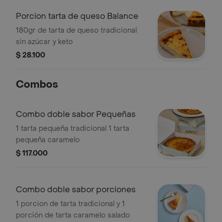
Porcion tarta de queso Balance
180gr de tarta de queso tradicional
sin azúcar y keto
$ 28.100
Combos
Combo doble sabor Pequeñas
1 tarta pequeña tradicional 1 tarta
pequeña caramelo
$ 117.000
Combo doble sabor porciones
1 porcion de tarta tradicional y 1
porción de tarta caramelo salado