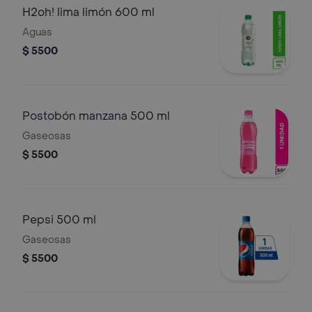
H2oh! lima limón 600 ml
Aguas
$ 5500
Postobón manzana 500 ml
Gaseosas
$ 5500
Pepsi 500 ml
Gaseosas
$ 5500