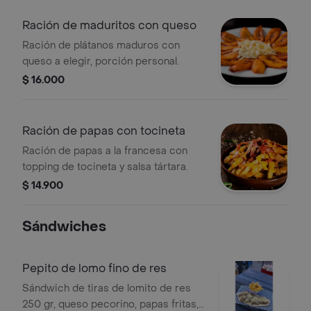
Ración de maduritos con queso
Ración de plátanos maduros con
queso a elegir, porción personal.
$ 16.000
Ración de papas con tocineta
Ración de papas a la francesa con
topping de tocineta y salsa tártara.
$ 14.900
Sándwiches
Pepito de lomo fino de res
Sándwich de tiras de lomito de res
250 gr, queso pecorino, papas fritas,