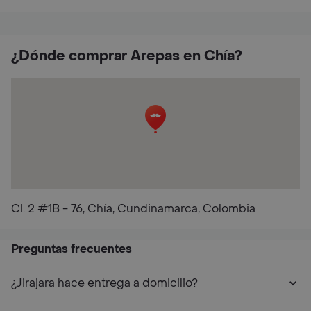
¿Dónde comprar Arepas en Chía?
Cl. 2 #1B - 76, Chía, Cundinamarca, Colombia
Preguntas frecuentes
¿Jirajara‎ hace entrega a domicilio?