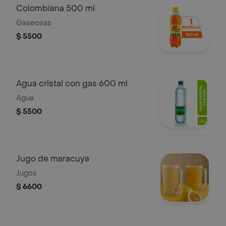
Colombiana 500 ml
Gaseosas
$ 5500
Agua cristal con gas 600 ml
Agua
$ 5500
Jugo de maracuya
Jugos
$ 6600