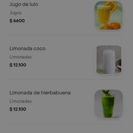
Jugo de lulo
Jugos
$ 6600
Limonada coco
Limonadas
$ 12.100
Limonada de hierbabuena
Limonadas
$ 12.100