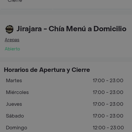
Cierre
Jirajara‎ - Chía Menú a Domicilio
Arepas
Abierto
Horarios de Apertura y Cierre
Martes
17:00 - 23:00
Miércoles
17:00 - 23:00
Jueves
17:00 - 23:00
Sábado
17:00 - 23:00
Domingo
12:00 - 23:00