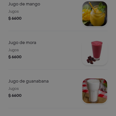
Jugo de mango
Jugos
$ 6600
Jugo de mora
Jugos
$ 6600
Jugo de guanabana
Jugos
$ 6600