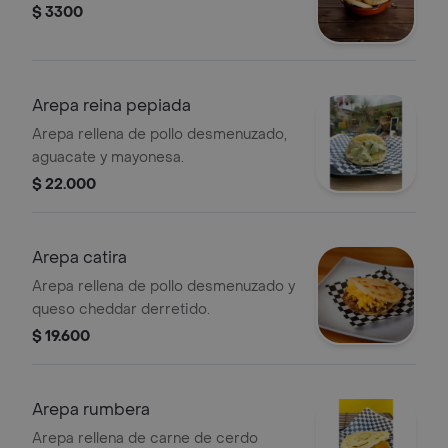
$ 3300
Arepa reina pepiada
Arepa rellena de pollo desmenuzado,
aguacate y mayonesa.
$ 22.000
Arepa catira
Arepa rellena de pollo desmenuzado y
queso cheddar derretido.
$ 19.600
Arepa rumbera
Arepa rellena de carne de cerdo