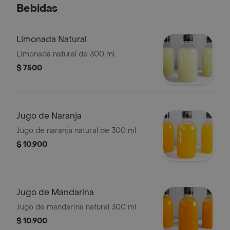
Bebidas
Limonada Natural
Limonada natural de 300 ml.
$ 7500
Jugo de Naranja
Jugo de naranja natural de 300 ml.
$ 10.900
Jugo de Mandarina
Jugo de mandarina natural 300 ml.
$ 10.900