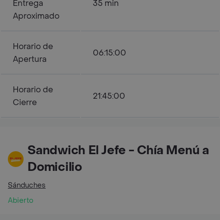
Entrega
35 min
Aproximado
Horario de
06:15:00
Apertura
Horario de
21:45:00
Cierre
Sandwich El Jefe - Chía Menú a
Domicilio
Sánduches
Abierto