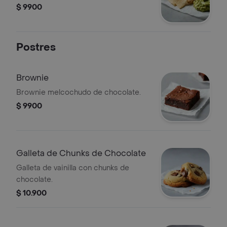
$ 9900
Postres
Brownie
Brownie melcochudo de chocolate.
$ 9900
Galleta de Chunks de Chocolate
Galleta de vainilla con chunks de
chocolate.
$ 10.900