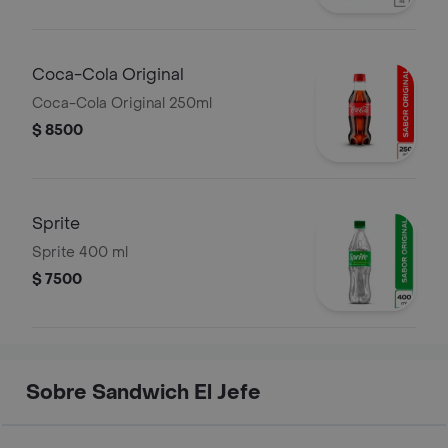
Coca-Cola Original
Coca-Cola Original 250ml
$ 8500
Sprite
Sprite 400 ml
$ 7500
Sobre Sandwich El Jefe