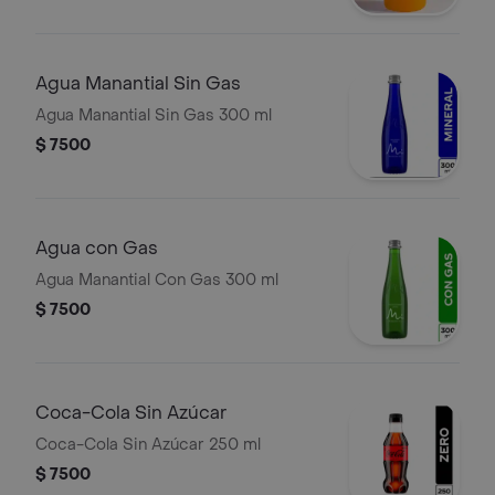
Agua Manantial Sin Gas
Agua Manantial Sin Gas 300 ml
$ 7500
Agua con Gas
Agua Manantial Con Gas 300 ml
$ 7500
Coca-Cola Sin Azúcar
Coca-Cola Sin Azúcar 250 ml
$ 7500