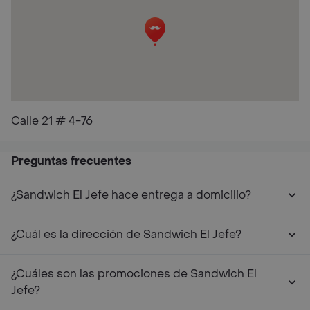
Calle 21 # 4-76
Preguntas frecuentes
¿Sandwich El Jefe hace entrega a domicilio?
¿Cuál es la dirección de Sandwich El Jefe?
¿Cuáles son las promociones de Sandwich El
Jefe?