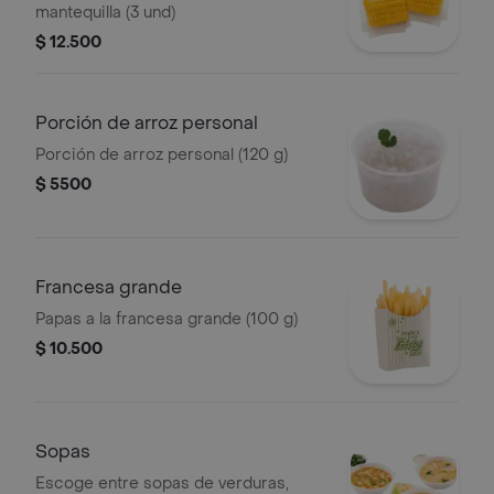
mantequilla (3 und)
$ 12.500
Porción de arroz personal
Porción de arroz personal (120 g)
$ 5500
Francesa grande
Papas a la francesa grande (100 g)
$ 10.500
Sopas
Escoge entre sopas de verduras,