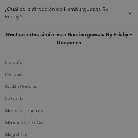
¿Cuál es la dirección de Hamburguesas By
Frisby?
Restaurantes similares a Hamburguesas By Frisby -
Despensa
L´s Café
Philippe
Baskin Robbins
La Cesta
Mercari - Postres
Myriam Camhi Co
Magnifique