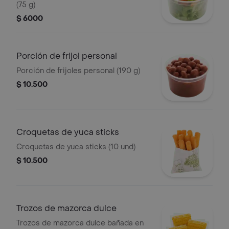
(75 g)
$ 6000
Porción de frijol personal
Porción de frijoles personal (190 g)
$ 10.500
Croquetas de yuca sticks
Croquetas de yuca sticks (10 und)
$ 10.500
Trozos de mazorca dulce
Trozos de mazorca dulce bañada en