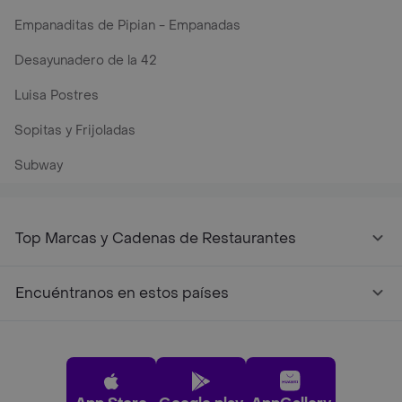
Empanaditas de Pipian - Empanadas
Desayunadero de la 42
Luisa Postres
Sopitas y Frijoladas
Subway
Top Marcas y Cadenas de Restaurantes
Encuéntranos en estos países