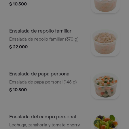
$ 10.500
Ensalada de repollo familiar
Ensalada de repollo familiar (370 g)
$ 22.000
Ensalada de papa personal
Ensalada de papa personal (145 g)
$ 10.500
Ensalada del campo personal
Lechuga, zanahoria y tomate cherry