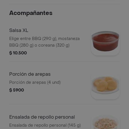
Acompañantes
Salsa XL
Elige entre BBQ (290 g), mostaneza
BBQ (280 g) o coreana (320 g)
$ 10.500
Porción de arepas
Porción de arepas (4 und)
$ 5900
Ensalada de repollo personal
Ensalada de repollo personal (145 g)