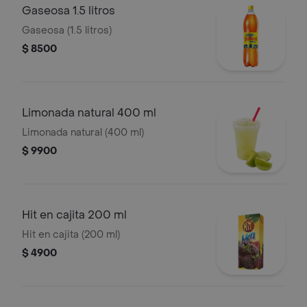
Gaseosa 1.5 litros
Gaseosa (1.5 litros)
$ 8500
Limonada natural 400 ml
Limonada natural (400 ml)
$ 9900
Hit en cajita 200 ml
Hit en cajita (200 ml)
$ 4900