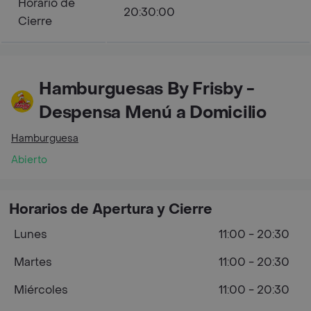
Horario de
20:30:00
Cierre
Hamburguesas By Frisby -
Despensa Menú a Domicilio
Hamburguesa
Abierto
Horarios de Apertura y Cierre
Lunes
11:00 - 20:30
Martes
11:00 - 20:30
Miércoles
11:00 - 20:30