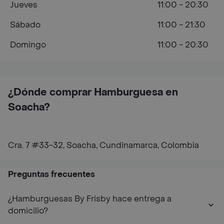
Jueves
11:00 - 20:30
Sábado
11:00 - 21:30
Domingo
11:00 - 20:30
¿Dónde comprar Hamburguesa en
Soacha?
Cra. 7 #33-32, Soacha, Cundinamarca, Colombia
Preguntas frecuentes
¿Hamburguesas By Frisby hace entrega a
domicilio?