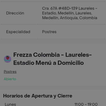
Cra. 67A #48D-139 Laureles -
Dirección
Estadio, Medellín, Laureles,
Medellín, Antioquia, Colombia
Especialidad
Postres
Frezza Colombia - Laureles-
Estadio Menú a Domicilio
Postres
Abierto
Horarios de Apertura y Cierre
Lunes
11:00 - 19:00