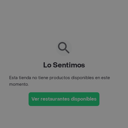
Lo Sentimos
Esta tienda no tiene productos disponibles en este
momento.
Ver restaurantes disponibles