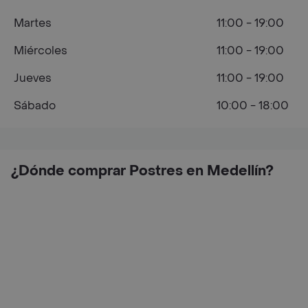
Martes
11:00 - 19:00
Miércoles
11:00 - 19:00
Jueves
11:00 - 19:00
Sábado
10:00 - 18:00
¿Dónde comprar Postres en Medellín?