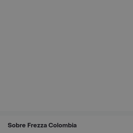
Sobre Frezza Colombia