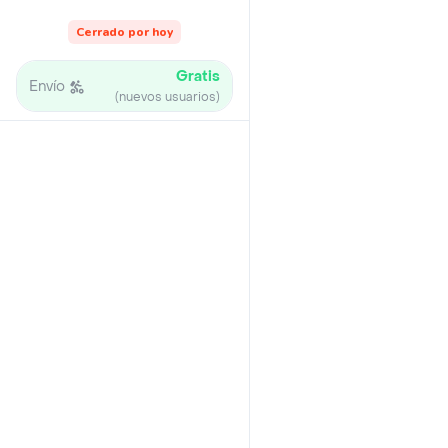
Cerrado por hoy
Gratis
Envío
(nuevos usuarios)