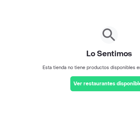
Lo Sentimos
Esta tienda no tiene productos disponibles 
Ver restaurantes disponibl