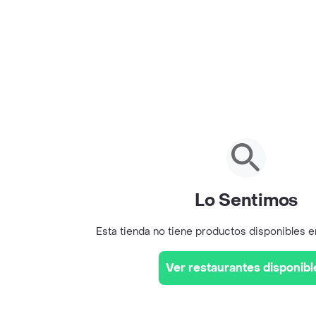
Lo Sentimos
Esta tienda no tiene productos disponibles 
Ver restaurantes disponibl