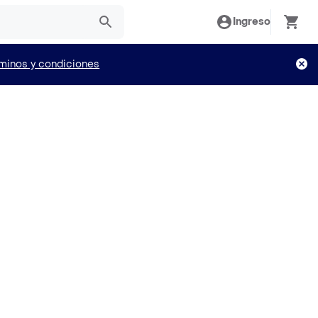
Ingreso
minos y condiciones