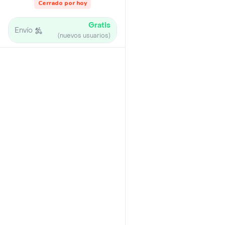
Cerrado por hoy
Gratis
Envío
(nuevos usuarios)