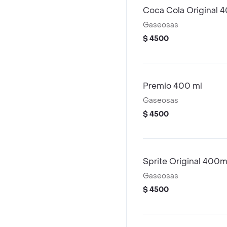
Coca Cola Original 
Gaseosas
$ 4500
Premio 400 ml
Gaseosas
$ 4500
Sprite Original 400m
Gaseosas
$ 4500