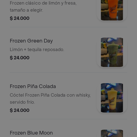
Frozen clásico de limón y fresa,
tamaño a elegir.
$ 24.000
Frozen Green Day
Limón + tequila reposado.
$ 24.000
Frozen Piña Colada
Cóctel Frozen Piña Colada con whisky,
servido frío.
$ 24.000
Frozen Blue Moon