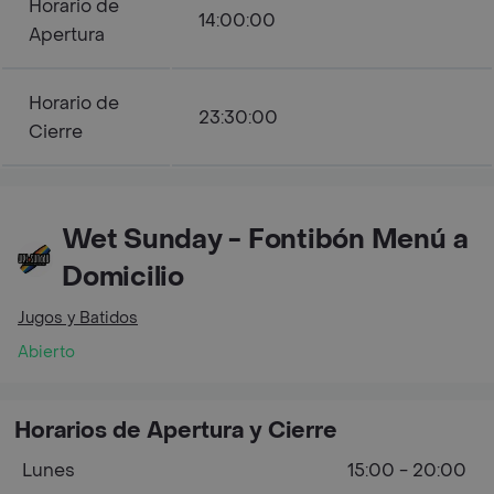
Horario de
14:00:00
Apertura
Horario de
23:30:00
Cierre
Wet Sunday - Fontibón Menú a
Domicilio
Jugos y Batidos
Abierto
Horarios de Apertura y Cierre
Lunes
15:00 - 20:00