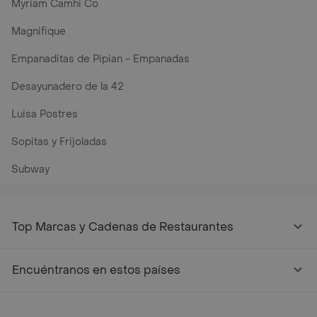
Myriam Camhi Co
Magnifique
Empanaditas de Pipian - Empanadas
Desayunadero de la 42
Luisa Postres
Sopitas y Frijoladas
Subway
Top Marcas y Cadenas de Restaurantes
Encuéntranos en estos países