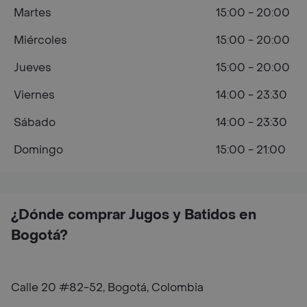
Martes
15:00 - 20:00
Miércoles
15:00 - 20:00
Jueves
15:00 - 20:00
Viernes
14:00 - 23:30
Sábado
14:00 - 23:30
Domingo
15:00 - 21:00
¿Dónde comprar Jugos y Batidos en
Bogotá?
Calle 20 #82-52, Bogotá, Colombia