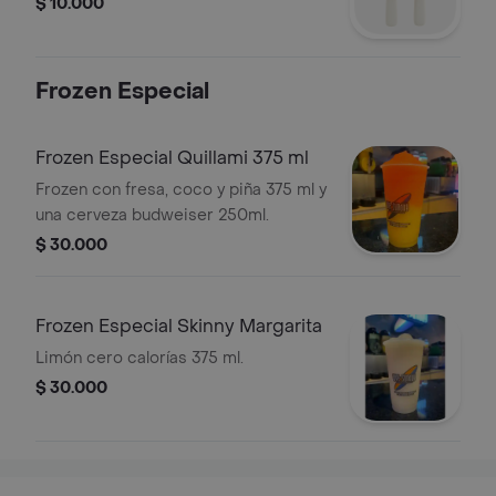
$ 10.000
Frozen Especial
Frozen Especial Quillami 375 ml
Frozen con fresa, coco y piña 375 ml y
una cerveza budweiser 250ml.
$ 30.000
Frozen Especial Skinny Margarita
Limón cero calorías 375 ml.
$ 30.000