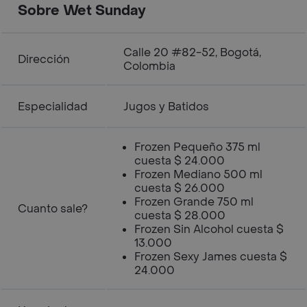
Sobre Wet Sunday
Calle 20 #82-52, Bogotá,
Dirección
Colombia
Especialidad
Jugos y Batidos
Frozen Pequeño 375 ml
cuesta $ 24.000
Frozen Mediano 500 ml
cuesta $ 26.000
Frozen Grande 750 ml
Cuanto sale?
cuesta $ 28.000
Frozen Sin Alcohol cuesta $
13.000
Frozen Sexy James cuesta $
24.000