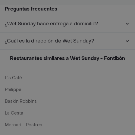
Preguntas frecuentes
¿Wet Sunday hace entrega a domicilio?
¿Cuál es la dirección de Wet Sunday?
Restaurantes similares a Wet Sunday - Fontibón
L´s Café
Philippe
Baskin Robbins
La Cesta
Mercari - Postres