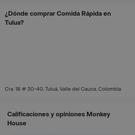
¿Dónde comprar Comida Rápida en
Tulua?
Cra. 18 # 30-40, Tuluá, Valle del Cauca, Colombia
Calificaciones y opiniones Monkey
House