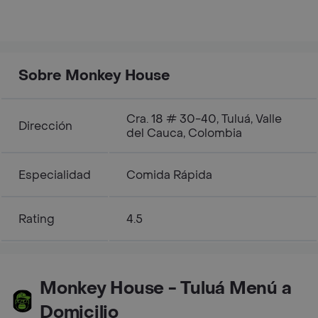
Sobre Monkey House
Cra. 18 # 30-40, Tuluá, Valle
Dirección
del Cauca, Colombia
Especialidad
Comida Rápida
Rating
4.5
Monkey House - Tuluá Menú a
Domicilio