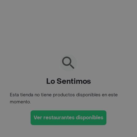
Lo Sentimos
Esta tienda no tiene productos disponibles en este
momento.
Ver restaurantes disponibles