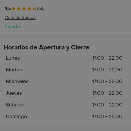
4.5
(38)
Comida Rápida
Abierto
Horarios de Apertura y Cierre
Lunes
17:00 - 22:00
Martes
17:00 - 22:00
Miércoles
17:00 - 22:00
Jueves
17:00 - 22:00
Sábado
17:00 - 22:00
Domingo
17:00 - 22:00