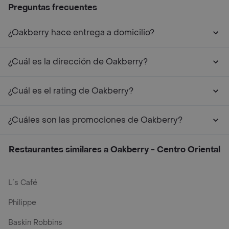
Preguntas frecuentes
¿Oakberry hace entrega a domicilio?
¿Cuál es la dirección de Oakberry?
¿Cuál es el rating de Oakberry?
¿Cuáles son las promociones de Oakberry?
Restaurantes similares a Oakberry - Centro Oriental
L´s Café
Philippe
Baskin Robbins