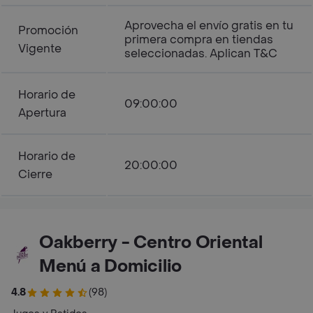
Aprovecha el envío gratis en tu
Promoción
primera compra en tiendas
Vigente
seleccionadas. Aplican T&C
Horario de
09:00:00
Apertura
Horario de
20:00:00
Cierre
Oakberry - Centro Oriental
Menú a Domicilio
4.8
(98)