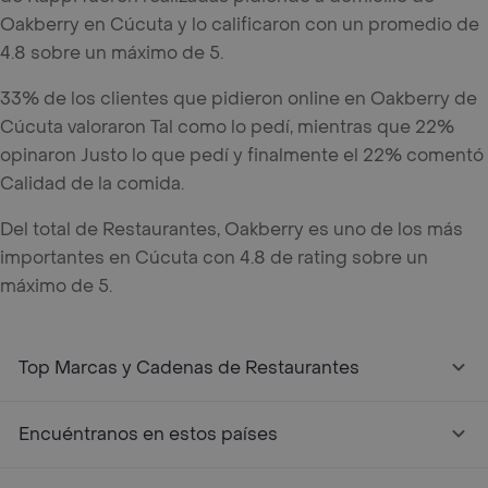
Oakberry en Cúcuta y lo calificaron con un promedio de
4.8 sobre un máximo de 5.
33% de los clientes que pidieron online en Oakberry de
Cúcuta valoraron Tal como lo pedí, mientras que 22%
opinaron Justo lo que pedí y finalmente el 22% comentó
Calidad de la comida.
Del total de Restaurantes, Oakberry es uno de los más
importantes en Cúcuta con 4.8 de rating sobre un
máximo de 5.
Top Marcas y Cadenas de Restaurantes
Encuéntranos en estos países