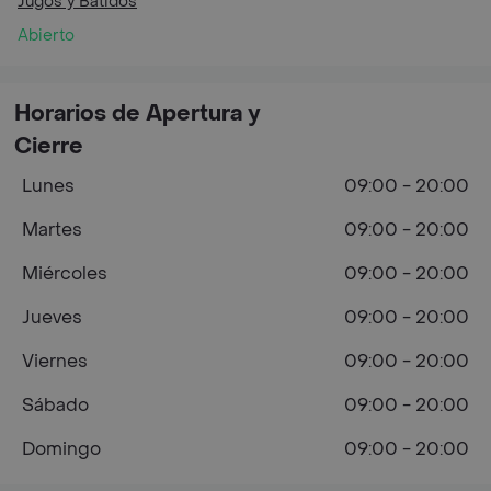
Jugos y Batidos
Abierto
Horarios de Apertura y
Cierre
Lunes
09:00 - 20:00
Martes
09:00 - 20:00
Miércoles
09:00 - 20:00
Jueves
09:00 - 20:00
Viernes
09:00 - 20:00
Sábado
09:00 - 20:00
Domingo
09:00 - 20:00