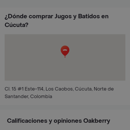
¿Dónde comprar Jugos y Batidos en
Cúcuta?
Cl. 15 #1 Este-114, Los Caobos, Cúcuta, Norte de
Santander, Colombia
Calificaciones y opiniones Oakberry