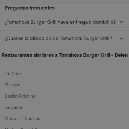
Preguntas frecuentes
¿Tomahoxs Burger Grill hace entrega a domicilio?
¿Cuál es la dirección de Tomahoxs Burger Grill?
Restaurantes similares a Tomahoxs Burger Grill - Belen
L´s Café
Philippe
Baskin Robbins
La Cesta
Mercari - Postres