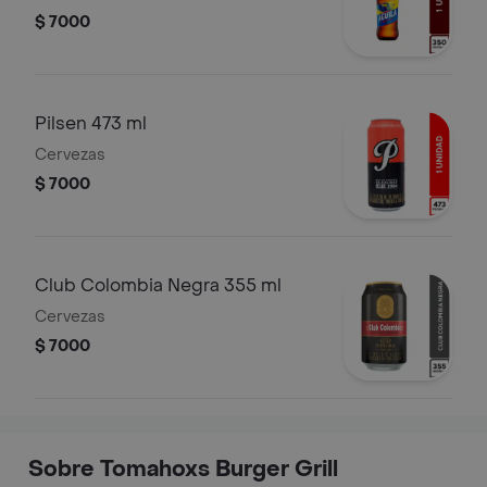
$ 7000
Pilsen 473 ml
Cervezas
$ 7000
Club Colombia Negra 355 ml
Cervezas
$ 7000
Sobre Tomahoxs Burger Grill