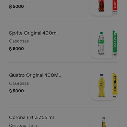
$ 5000
Sprite Original 400ml
Gaseosas
$ 5000
Quatro Original 400ML
Gaseosas
$ 5000
Corona Extra 355 ml
Cervezas Lata