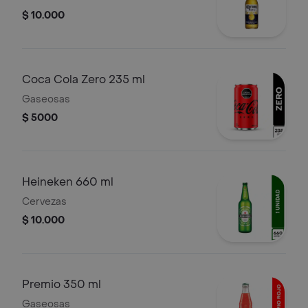
$ 10.000
Coca Cola Zero 235 ml
Gaseosas
$ 5000
Heineken 660 ml
Cervezas
$ 10.000
Premio 350 ml
Gaseosas