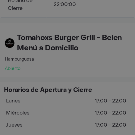
Horario de
22:00:00
Cierre
Tomahoxs Burger Grill - Belen
Menú a Domicilio
Hamburguesa
Abierto
Horarios de Apertura y Cierre
Lunes
17:00 - 22:00
Miércoles
17:00 - 22:00
Jueves
17:00 - 22:00