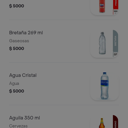
$ 5000
Bretaña 269 ml
Gaseosas
$ 5000
Agua Cristal
Agua
$ 5000
Aguila 350 ml
Cervezas