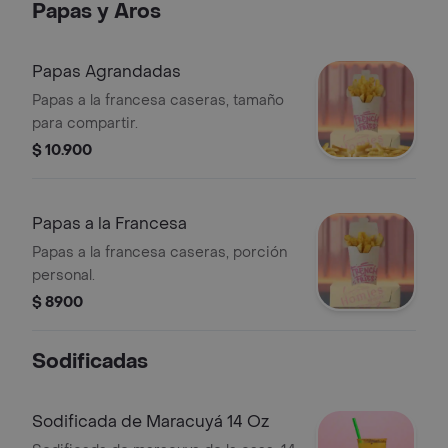
Papas y Aros
Papas Agrandadas
Papas a la francesa caseras, tamaño
para compartir.
$ 10.900
Papas a la Francesa
Papas a la francesa caseras, porción
personal.
$ 8900
Sodificadas
Sodificada de Maracuyá 14 Oz