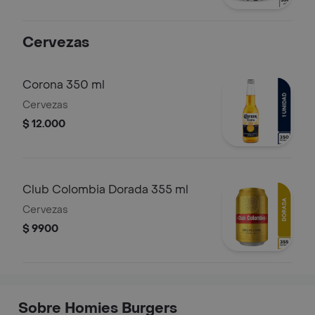
Cervezas
Corona 350 ml
Cervezas
$ 12.000
Club Colombia Dorada 355 ml
Cervezas
$ 9900
Sobre Homies Burgers