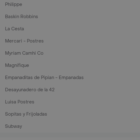
Philippe
Baskin Robbins
La Cesta
Mercari - Postres
Myriam Camhi Co
Magnifique
Empanaditas de Pipian - Empanadas
Desayunadero de la 42
Luisa Postres
Sopitas y Frijoladas
Subway