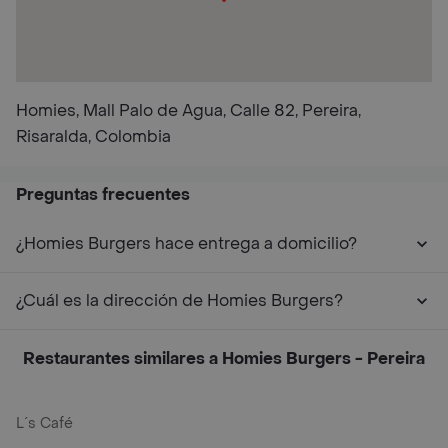
Homies, Mall Palo de Agua, Calle 82, Pereira,
Risaralda, Colombia
Preguntas frecuentes
¿Homies Burgers hace entrega a domicilio?
¿Cuál es la dirección de Homies Burgers?
Restaurantes similares a Homies Burgers - Pereira
L´s Café