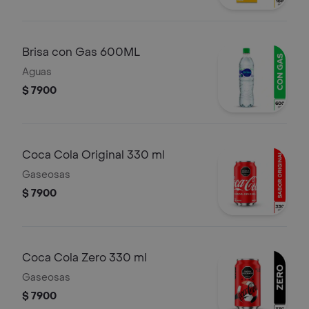
Brisa con Gas 600ML
Aguas
$ 7900
Coca Cola Original 330 ml
Gaseosas
$ 7900
Coca Cola Zero 330 ml
Gaseosas
$ 7900