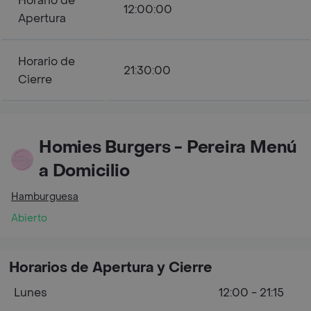
Horario de
12:00:00
Apertura
Horario de
21:30:00
Cierre
Homies Burgers - Pereira Menú
a Domicilio
Hamburguesa
Abierto
Horarios de Apertura y Cierre
Lunes
12:00 - 21:15