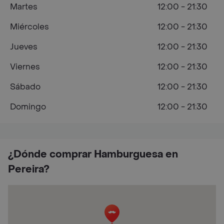
Martes
12:00 - 21:30
Miércoles
12:00 - 21:30
Jueves
12:00 - 21:30
Viernes
12:00 - 21:30
Sábado
12:00 - 21:30
Domingo
12:00 - 21:30
¿Dónde comprar Hamburguesa en
Pereira?