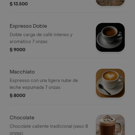
$ 13.500
Expresso Doble
Doble carga de café intenso y
aromático 7 onzas
$ 9000
Macchiato
Espresso con una ligera nube de
leche espumada 7 onzas
$ 8000
Chocolate
Chocolate caliente tradicional (vaso 8
onzas).