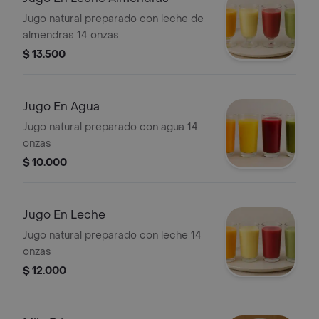
Jugo natural preparado con leche de
almendras 14 onzas
$ 13.500
Jugo En Agua
Jugo natural preparado con agua 14
onzas
$ 10.000
Jugo En Leche
Jugo natural preparado con leche 14
onzas
$ 12.000