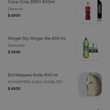
Coca-Cola ZERO 400ml
Gaseosa
$ 6500
Ginger Dry Ginger Ale 400 ml
Gaseosas
$ 6500
SchWeppes Soda 400 ml
SCHWEPPES SODA 400ML PET
$ 6500