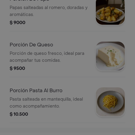
Papas salteadas al romero, doradas y
aromáticas.
$ 9000
Porción De Queso
Porción de queso fresco, ideal para
acompañar tus comidas.
$ 9500
Porción Pasta Al Burro
Pasta salteada en mantequilla, ideal
como acompañamiento.
$ 10.500