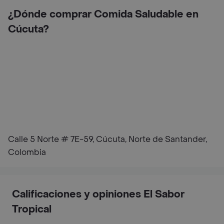
¿Dónde comprar Comida Saludable en
Cúcuta?
Calle 5 Norte # 7E-59, Cúcuta, Norte de Santander,
Colombia
Calificaciones y opiniones El Sabor
Tropical