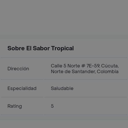
Sobre El Sabor Tropical
Calle 5 Norte # 7E-59, Cúcuta,
Dirección
Norte de Santander, Colombia
Especialidad
Saludable
Rating
5