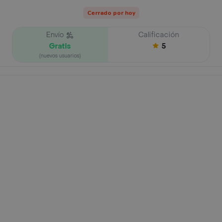
Cerrado por hoy
Envío
Calificación
Gratis
5
(nuevos usuarios)