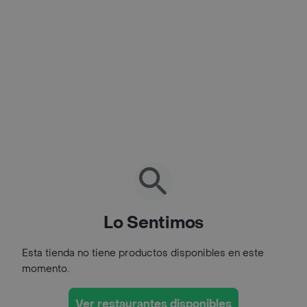
Lo Sentimos
Esta tienda no tiene productos disponibles en este
momento.
Ver restaurantes disponibles