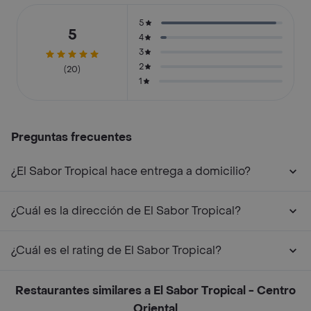
5
5
4
3
2
(20)
1
Preguntas frecuentes
¿El Sabor Tropical hace entrega a domicilio?
¿Cuál es la dirección de El Sabor Tropical?
¿Cuál es el rating de El Sabor Tropical?
Restaurantes similares a El Sabor Tropical - Centro
Oriental