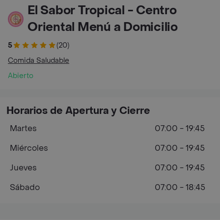
El Sabor Tropical - Centro
Oriental Menú a Domicilio
5
(20)
Comida Saludable
Abierto
Horarios de Apertura y Cierre
Martes
07:00 - 19:45
Miércoles
07:00 - 19:45
Jueves
07:00 - 19:45
Sábado
07:00 - 18:45