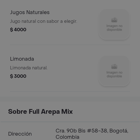
Jugos Naturales
Jugo natural con sabor a elegir.
$ 4000
Limonada
Limonada natural.
$ 3000
Sobre Full Arepa Mix
Cra. 90b Bis #58-38, Bogotá,
Dirección
Colombia