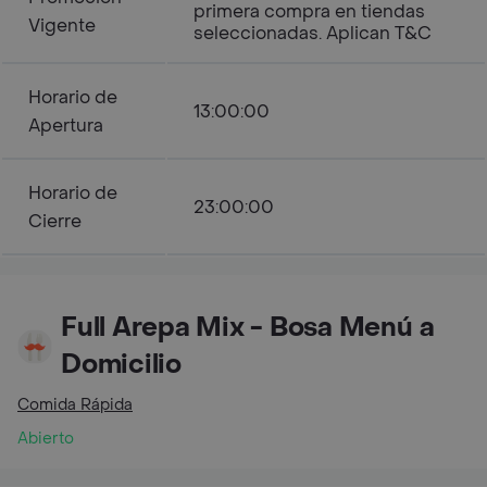
primera compra en tiendas
Vigente
seleccionadas. Aplican T&C
Horario de
13:00:00
Apertura
Horario de
23:00:00
Cierre
Full Arepa Mix - Bosa Menú a
Domicilio
Comida Rápida
Abierto