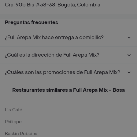
Cra. 90b Bis #58-38, Bogotá, Colombia
Preguntas frecuentes
¿Full Arepa Mix hace entrega a domicilio?
¿Cuál es la dirección de Full Arepa Mix?
¿Cuáles son las promociones de Full Arepa Mix?
Restaurantes similares a Full Arepa Mix - Bosa
L´s Café
Philippe
Baskin Robbins