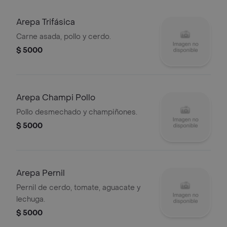
Arepa Trifásica
Carne asada, pollo y cerdo.
$ 5000
Arepa Champi Pollo
Pollo desmechado y champiñones.
$ 5000
Arepa Pernil
Pernil de cerdo, tomate, aguacate y
lechuga.
$ 5000