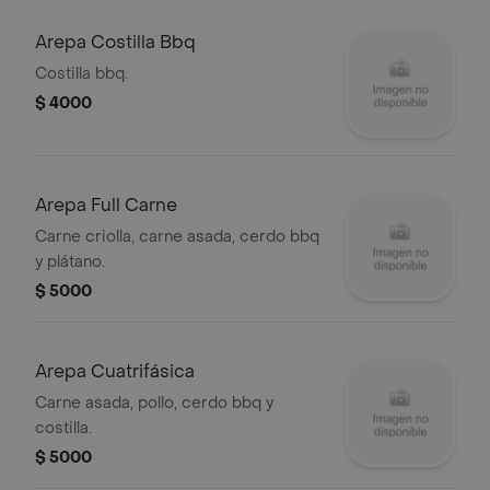
Arepa Costilla Bbq
Costilla bbq.
$ 4000
Arepa Full Carne
Carne criolla, carne asada, cerdo bbq
y plátano.
$ 5000
Arepa Cuatrifásica
Carne asada, pollo, cerdo bbq y
costilla.
$ 5000