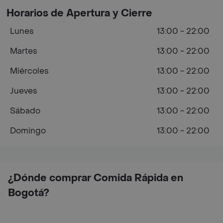
Horarios de Apertura y Cierre
Lunes
13:00 - 22:00
Martes
13:00 - 22:00
Miércoles
13:00 - 22:00
Jueves
13:00 - 22:00
Sábado
13:00 - 22:00
Domingo
13:00 - 22:00
¿Dónde comprar Comida Rápida en
Bogotá?