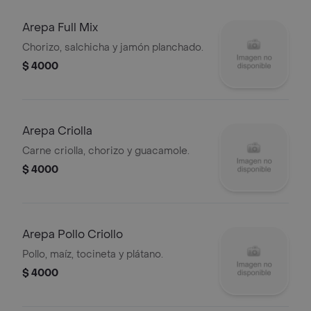
Arepa Full Mix
Chorizo, salchicha y jamón planchado.
$ 4000
Arepa Criolla
Carne criolla, chorizo y guacamole.
$ 4000
Arepa Pollo Criollo
Pollo, maíz, tocineta y plátano.
$ 4000