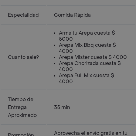
Especialidad
Comida Rápida
Arma tu Arepa cuesta $
5000
Arepa Mix Bbq cuesta $
4000
Cuanto sale?
Arepa Mister cuesta $ 4000
Arepa Chorizada cuesta $
4000
Arepa Full Mix cuesta $
4000
Tiempo de
Entrega
35 min
Aproximado
Aprovecha el envío gratis en tu
Promoción