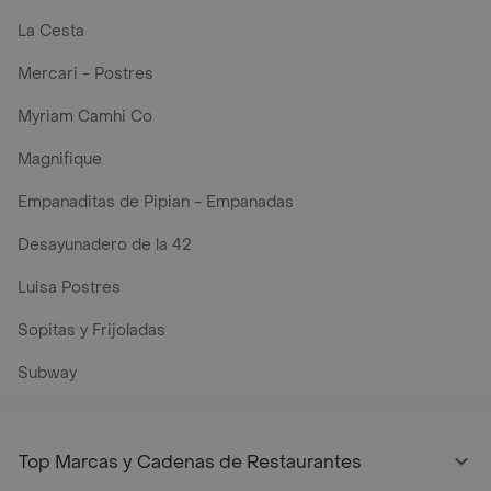
La Cesta
Mercari - Postres
Myriam Camhi Co
Magnifique
Empanaditas de Pipian - Empanadas
Desayunadero de la 42
Luisa Postres
Sopitas y Frijoladas
Subway
Top Marcas y Cadenas de Restaurantes