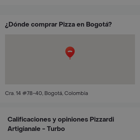
¿Dónde comprar Pizza en Bogotá?
Cra. 14 #78-40, Bogotá, Colombia
Calificaciones y opiniones Pizzardi
Artigianale - Turbo