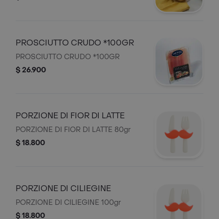
PROSCIUTTO CRUDO *100GR
PROSCIUTTO CRUDO *100GR
$ 26.900
PORZIONE DI FIOR DI LATTE
PORZIONE DI FIOR DI LATTE 80gr
$ 18.800
PORZIONE DI CILIEGINE
PORZIONE DI CILIEGINE 100gr
$ 18.800