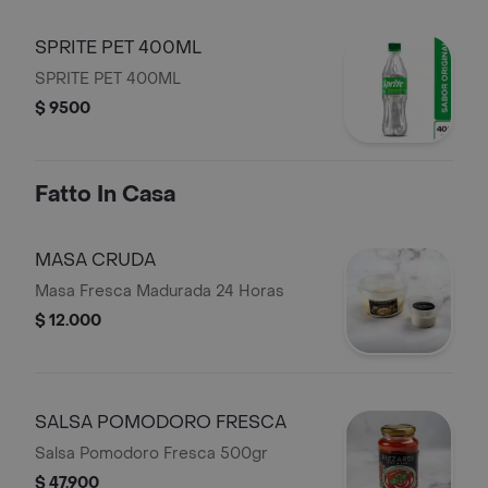
SPRITE PET 400ML
SPRITE PET 400ML
$ 9500
Fatto In Casa
MASA CRUDA
Masa Fresca Madurada 24 Horas
$ 12.000
SALSA POMODORO FRESCA
Salsa Pomodoro Fresca 500gr
$ 47.900