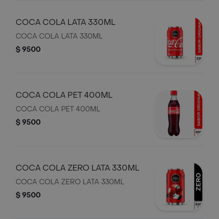
COCA COLA LATA 330ML
COCA COLA LATA 330ML
$ 9500
COCA COLA PET 400ML
COCA COLA PET 400ML
$ 9500
COCA COLA ZERO LATA 330ML
COCA COLA ZERO LATA 330ML
$ 9500