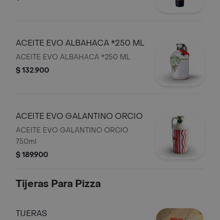
ACEITE EVO ALBAHACA *250 ML
ACEITE EVO ALBAHACA *250 ML
$ 132.900
ACEITE EVO GALANTINO ORCIO
ACEITE EVO GALANTINO ORCIO
750ml
$ 189.900
Tijeras Para Pizza
TIJERAS