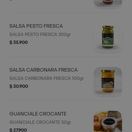
SALSA PESTO FRESCA
SALSA PESTO FRESCA 200gr
$ 35.900
SALSA CARBONARA FRESCA
SALSA CARBONARA FRESCA 100gr
$ 30.900
GUANCIALE CROCANTE
GUANCIALE CROCANTE 50gr
$ 27.900