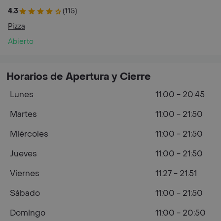
4.3
(115)
Pizza
Abierto
Horarios de Apertura y Cierre
Lunes
11:00 - 20:45
Martes
11:00 - 21:50
Miércoles
11:00 - 21:50
Jueves
11:00 - 21:50
Viernes
11:27 - 21:51
Sábado
11:00 - 21:50
Domingo
11:00 - 20:50