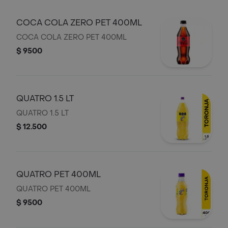
COCA COLA ZERO PET 400ML
COCA COLA ZERO PET 400ML
$ 9500
QUATRO 1.5 LT
QUATRO 1.5 LT
$ 12.500
QUATRO PET 400ML
QUATRO PET 400ML
$ 9500