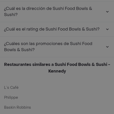
¿Cuál es la dirección de Sushi Food Bowls &
Sushi?
¿Cuál es el rating de Sushi Food Bowls & Sushi?
¿Cuáles son las promociones de Sushi Food
Bowls & Sushi?
Restaurantes similares a Sushi Food Bowls & Sushi -
Kennedy
L´s Café
Philippe
Baskin Robbins