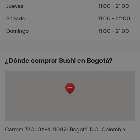
Jueves
11:00 - 21:00
Sábado
11:00 - 22:00
Domingo
11:00 - 21:00
¿Dónde comprar Sushi en Bogotá?
Carrera 72C 10A-4, 110821 Bogotá, D.C., Colombia