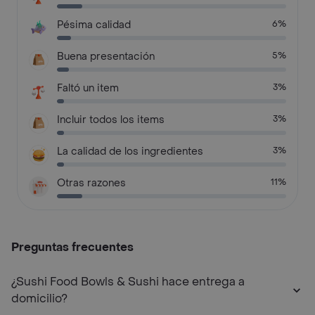
Pésima calidad
6%
Buena presentación
5%
Faltó un item
3%
Incluir todos los items
3%
La calidad de los ingredientes
3%
Otras razones
11%
Preguntas frecuentes
¿Sushi Food Bowls & Sushi hace entrega a
domicilio?