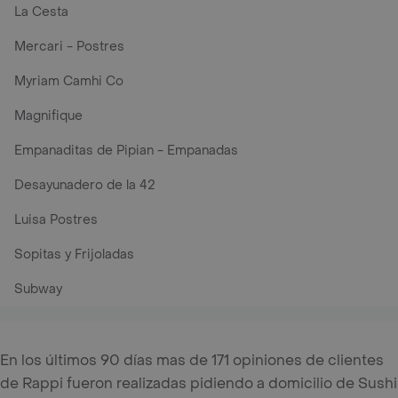
La Cesta
Mercari - Postres
Myriam Camhi Co
Magnifique
Empanaditas de Pipian - Empanadas
Desayunadero de la 42
Luisa Postres
Sopitas y Frijoladas
Subway
En los últimos 90 días mas de 171 opiniones de clientes
de Rappi fueron realizadas pidiendo a domicilio de Sushi