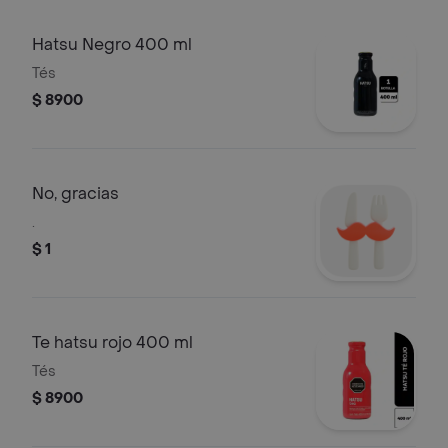
Hatsu Negro 400 ml
Tés
$ 8900
No, gracias
.
$ 1
Te hatsu rojo 400 ml
Tés
$ 8900