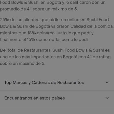
Food Bowls & Sushi en Bogotá y lo calificaron con un
promedio de 4.1 sobre un máximo de 5.
25% de los clientes que pidieron online en Sushi Food
Bowls & Sushi de Bogotá valoraron Calidad de la comida,
mientras que 18% opinaron Justo lo que pedí y
finalmente el 15% comentó Tal como lo pedí.
Del total de Restaurantes, Sushi Food Bowls & Sushi es
uno de los más importantes en Bogotá con 4.1 de rating
sobre un máximo de 5.
Top Marcas y Cadenas de Restaurantes
Encuéntranos en estos países