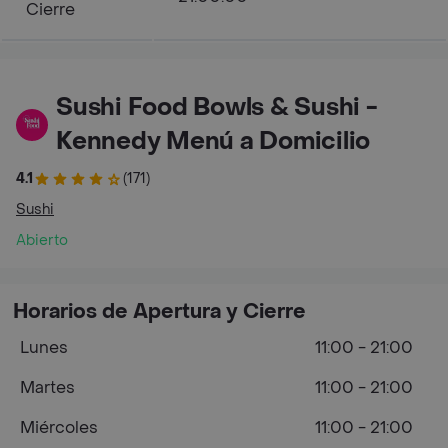
Cierre
Sushi Food Bowls & Sushi -
Kennedy Menú a Domicilio
4.1
(171)
Sushi
Abierto
Horarios de Apertura y Cierre
Lunes
11:00 - 21:00
Martes
11:00 - 21:00
Miércoles
11:00 - 21:00