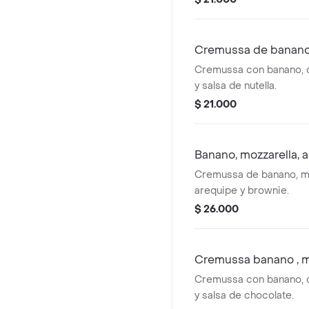
Cremussa de banano, 
Cremussa con banano, 
y salsa de nutella.
$ 21.000
Banano, mozzarella, 
Cremussa de banano, mo
arequipe y brownie.
$ 26.000
Cremussa banano , m
Cremussa con banano, 
y salsa de chocolate.