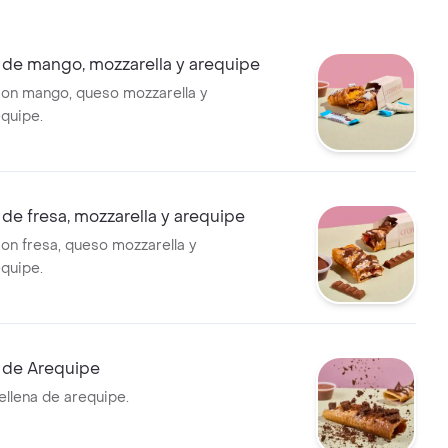
de mango, mozzarella y arequipe
on mango, queso mozzarella y
equipe.
e fresa, mozzarella y arequipe
n fresa, queso mozzarella y
equipe.
de Arequipe
llena de arequipe.