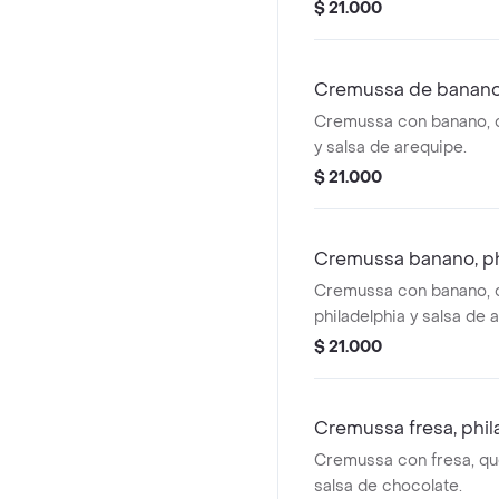
$ 21.000
Cremussa de banano,
Cremussa con banano, 
y salsa de arequipe.
$ 21.000
Cremussa banano, ph
Cremussa con banano, 
philadelphia y salsa de 
$ 21.000
Cremussa fresa, phil
Cremussa con fresa, que
salsa de chocolate.