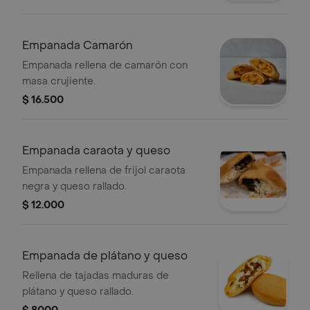
Empanada Camarón
Empanada rellena de camarón con
masa crujiente.
$ 16.500
Empanada caraota y queso
Empanada rellena de frijol caraota
negra y queso rallado.
$ 12.000
Empanada de plátano y queso
Rellena de tajadas maduras de
plátano y queso rallado.