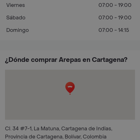
Viernes
07:00 - 19:00
Sábado
07:00 - 19:00
Domingo
07:00 - 14:15
¿Dónde comprar Arepas en Cartagena?
Cl. 34 #7-1, La Matuna, Cartagena de Indias,
Provincia de Cartagena, Bolívar, Colombia