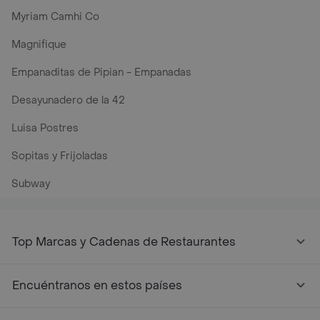
Myriam Camhi Co
Magnifique
Empanaditas de Pipian - Empanadas
Desayunadero de la 42
Luisa Postres
Sopitas y Frijoladas
Subway
Top Marcas y Cadenas de Restaurantes
Encuéntranos en estos países