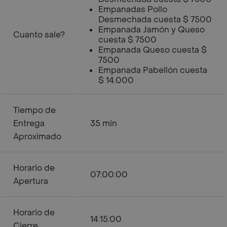
Empanadas Pollo
Desmechada cuesta $ 7500
Empanada Jamón y Queso
Cuanto sale?
cuesta $ 7500
Empanada Queso cuesta $
7500
Empanada Pabellón cuesta
$ 14.000
Tiempo de
Entrega
35 min
Aproximado
Horario de
07:00:00
Apertura
Horario de
14:15:00
Cierre