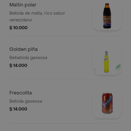
Maltín polar
Bebida de malta, rico sabor
venezolano.
$ 10.000
Golden piña
Bebebida gaseosa
$ 14.000
Frescolita
Bebida gaseosa
$ 14.000