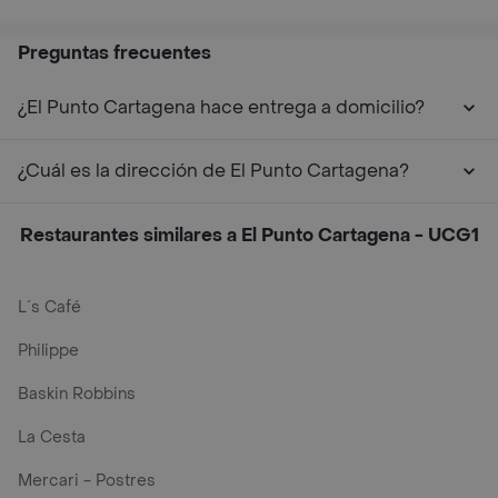
Preguntas frecuentes
¿El Punto Cartagena hace entrega a domicilio?
¿Cuál es la dirección de El Punto Cartagena?
Restaurantes similares a El Punto Cartagena - UCG1
L´s Café
Philippe
Baskin Robbins
La Cesta
Mercari - Postres