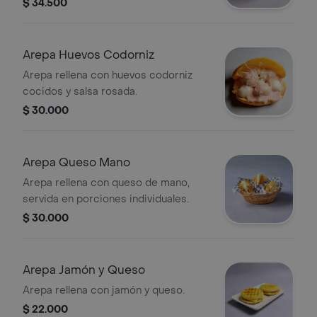
$ 34.500
Arepa Huevos Codorniz
Arepa rellena con huevos codorniz
cocidos y salsa rosada.
$ 30.000
Arepa Queso Mano
Arepa rellena con queso de mano,
servida en porciones individuales.
$ 30.000
Arepa Jamón y Queso
Arepa rellena con jamón y queso.
$ 22.000