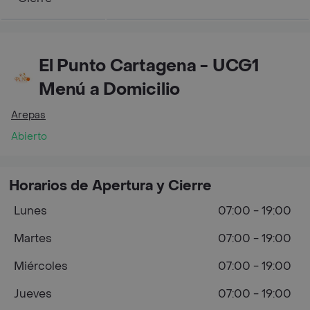
El Punto Cartagena - UCG1
Menú a Domicilio
Arepas
Abierto
Horarios de Apertura y Cierre
Lunes
07:00 - 19:00
Martes
07:00 - 19:00
Miércoles
07:00 - 19:00
Jueves
07:00 - 19:00