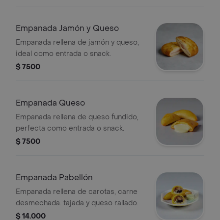
Empanada Jamón y Queso
Empanada rellena de jamón y queso,
ideal como entrada o snack.
$ 7500
Empanada Queso
Empanada rellena de queso fundido,
perfecta como entrada o snack.
$ 7500
Empanada Pabellón
Empanada rellena de carotas, carne
desmechada. tajada y queso rallado.
$ 14.000