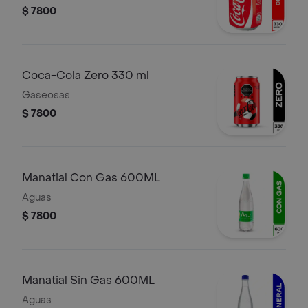
$ 7800
Coca-Cola Zero 330 ml
Gaseosas
$ 7800
Manatial Con Gas 600ML
Aguas
$ 7800
Manatial Sin Gas 600ML
Aguas