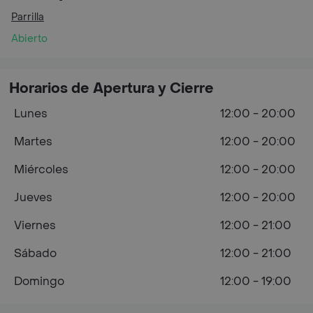
Parrilla
Abierto
Horarios de Apertura y Cierre
Lunes
12:00 - 20:00
Martes
12:00 - 20:00
Miércoles
12:00 - 20:00
Jueves
12:00 - 20:00
Viernes
12:00 - 21:00
Sábado
12:00 - 21:00
Domingo
12:00 - 19:00