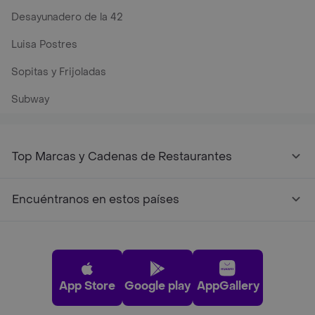
Desayunadero de la 42
Luisa Postres
Sopitas y Frijoladas
Subway
Top Marcas y Cadenas de Restaurantes
Encuéntranos en estos países
App Store
Google play
AppGallery