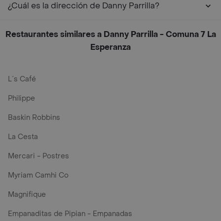
¿Cuál es la dirección de Danny Parrilla?
Restaurantes similares a Danny Parrilla - Comuna 7 La
Esperanza
L´s Café
Philippe
Baskin Robbins
La Cesta
Mercari - Postres
Myriam Camhi Co
Magnifique
Empanaditas de Pipian - Empanadas