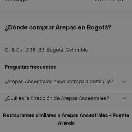
¿Dónde comprar Arepas en Bogotá?
Cl. 8 Sur #38-83, Bogotá, Colombia
Preguntas frecuentes
¿Arepas Ancestrales hace entrega a domicilio?
¿Cuál es la dirección de Arepas Ancestrales?
Restaurantes similares a Arepas Ancestrales - Puente
Aranda