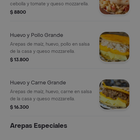
cebolla y tomate y queso mozzarella.
$ 8800
Huevo y Pollo Grande
Arepas de maíz, huevo, pollo en salsa
de la casa y queso mozzarella.
$ 13.800
Huevo y Carne Grande
Arepas de maíz, huevo, carne en salsa
de la casa y queso mozzarella.
$ 16.300
Arepas Especiales