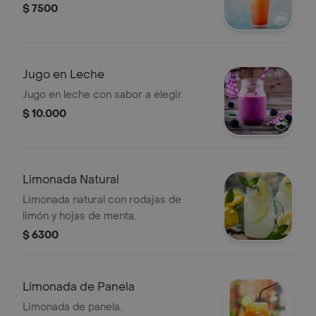
$ 7500
Jugo en Leche
Jugo en leche con sabor a elegir.
$ 10.000
Limonada Natural
Limonada natural con rodajas de
limón y hojas de menta.
$ 6300
Limonada de Panela
Limonada de panela.