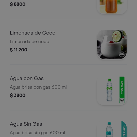
$ 8800
Limonada de Coco
Limonada de coco.
$ 11.200
Agua con Gas
Agua brisa con gas 600 ml
$ 3800
Agua Sin Gas
Agua brisa sin gas 600 ml