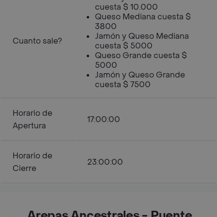
cuesta $ 10.000
Queso Mediana cuesta $
3800
Jamón y Queso Mediana
Cuanto sale?
cuesta $ 5000
Queso Grande cuesta $
5000
Jamón y Queso Grande
cuesta $ 7500
Horario de
17:00:00
Apertura
Horario de
23:00:00
Cierre
Arepas Ancestrales - Puente