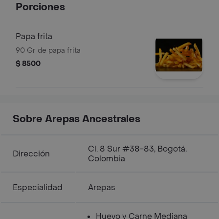
Porciones
Papa frita
90 Gr de papa frita
$ 8500
Sobre Arepas Ancestrales
Cl. 8 Sur #38-83, Bogotá,
Dirección
Colombia
Especialidad
Arepas
Huevo y Carne Mediana