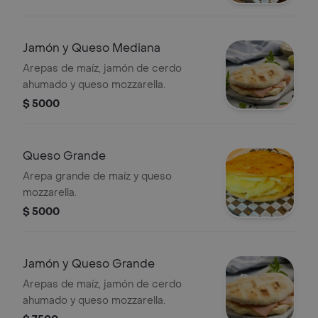
Jamón y Queso Mediana
Arepas de maíz, jamón de cerdo
ahumado y queso mozzarella.
$ 5000
Queso Grande
Arepa grande de maíz y queso
mozzarella.
$ 5000
Jamón y Queso Grande
Arepas de maíz, jamón de cerdo
ahumado y queso mozzarella.