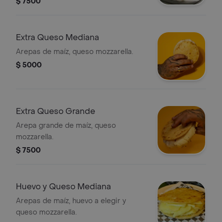
$ 7500
Extra Queso Mediana
Arepas de maíz, queso mozzarella.
$ 5000
Extra Queso Grande
Arepa grande de maíz, queso
mozzarella.
$ 7500
Huevo y Queso Mediana
Arepas de maíz, huevo a elegir y
queso mozzarella.