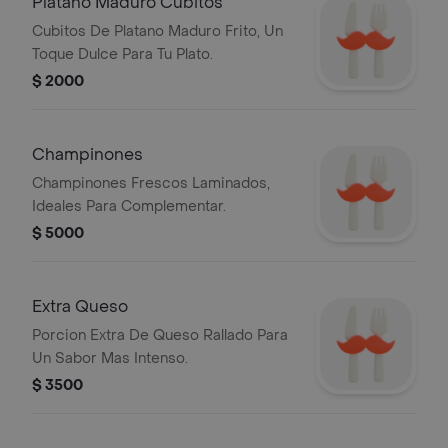
Platano Maduro Cubitos
Cubitos De Platano Maduro Frito, Un
Toque Dulce Para Tu Plato.
$ 2000
Champinones
Champinones Frescos Laminados,
Ideales Para Complementar.
$ 5000
Extra Queso
Porcion Extra De Queso Rallado Para
Un Sabor Mas Intenso.
$ 3500