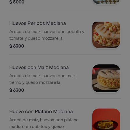
$ 5000
Huevos Pericos Mediana
Arepas de maíz, huevos con cebolla y
tomate y queso mozzarella.
$ 6300
Huevos con Maiz Mediana
Arepas de maíz, huevos con maíz
tierno y queso mozzarella.
$ 6300
Huevo con Plátano Mediana
Arepa de maíz, huevos con plátano
maduro en cubitos y queso