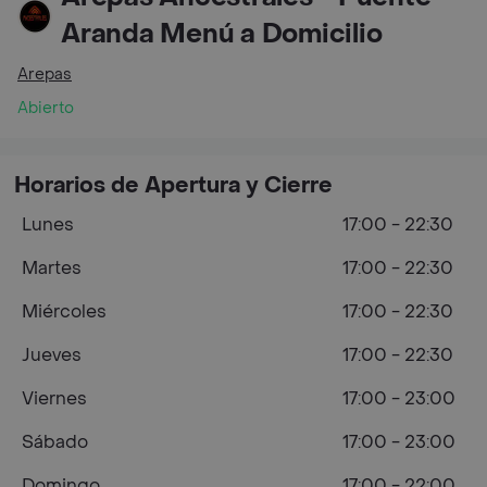
Aranda Menú a Domicilio
Arepas
Abierto
Horarios de Apertura y Cierre
Lunes
17:00 - 22:30
Martes
17:00 - 22:30
Miércoles
17:00 - 22:30
Jueves
17:00 - 22:30
Viernes
17:00 - 23:00
Sábado
17:00 - 23:00
Domingo
17:00 - 22:00