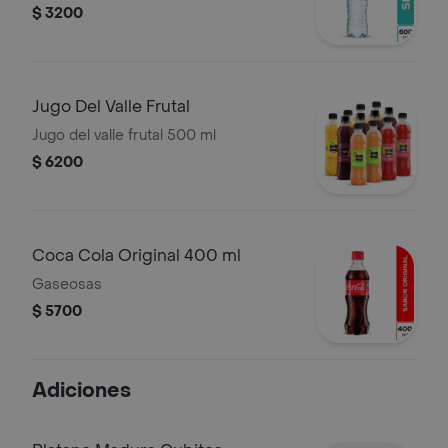
$ 3200
Jugo Del Valle Frutal
Jugo del valle frutal 500 ml
$ 6200
Coca Cola Original 400 ml
Gaseosas
$ 5700
Adiciones