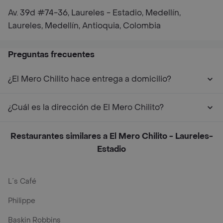
Av. 39d #74-36, Laureles - Estadio, Medellín,
Laureles, Medellín, Antioquia, Colombia
Preguntas frecuentes
¿El Mero Chilito hace entrega a domicilio?
¿Cuál es la dirección de El Mero Chilito?
Restaurantes similares a El Mero Chilito - Laureles-
Estadio
L´s Café
Philippe
Baskin Robbins