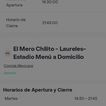
14:30:00
Apertura
Horario de
21:45:00
Cierre
El Mero Chilito - Laureles-
Estadio Menú a Domicilio
Comida Mexicana
Abierto
Horarios de Apertura y Cierre
Martes
14:30 - 21:45