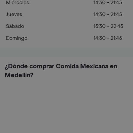
Miércoles
14:30 - 21:45
Jueves
14:30 - 21:45
Sábado
15:30 - 22:45
Domingo
14:30 - 21:45
¿Dónde comprar Comida Mexicana en
Medellín?