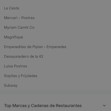
La Cesta
Mercari - Postres
Myriam Camhi Co
Magnifique
Empanaditas de Pipian - Empanadas
Desayunadero de la 42
Luisa Postres
Sopitas y Frijoladas
Subway
Top Marcas y Cadenas de Restaurantes