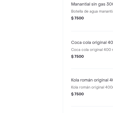
Manantial sin gas 30
Botella de agua mananti
$ 7500
Coca cola original 4
Coca cola original 400 
$ 7500
Kola román original 
Kola román original 400
$ 7500