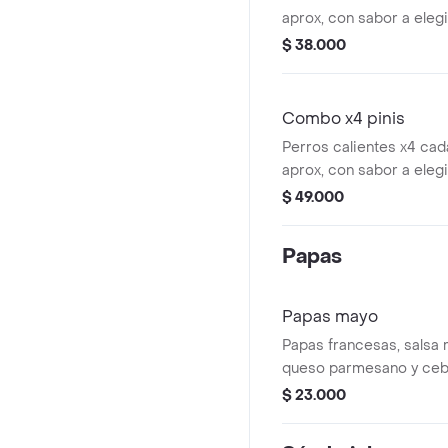
aprox, con sabor a elegi
$ 38.000
Combo x4 pinis
Perros calientes x4 ca
aprox, con sabor a elegi
$ 49.000
Papas
Papas mayo
Papas francesas, salsa 
queso parmesano y cebo
$ 23.000