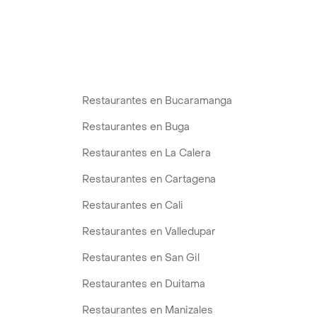
Restaurantes en Bucaramanga
Restaurantes en Buga
Restaurantes en La Calera
Restaurantes en Cartagena
Restaurantes en Cali
Restaurantes en Valledupar
Restaurantes en San Gil
Restaurantes en Duitama
Restaurantes en Manizales