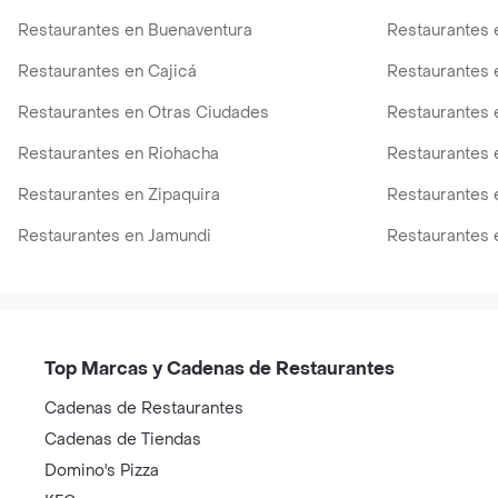
Restaurantes en Buenaventura
Restaurantes 
Restaurantes en Cajicá
Restaurantes 
Restaurantes en Otras Ciudades
Restaurantes 
Restaurantes en Riohacha
Restaurantes 
Restaurantes en Zipaquira
Restaurantes 
Restaurantes en Jamundi
Restaurantes 
Top Marcas y Cadenas de Restaurantes
Cadenas de Restaurantes
Cadenas de Tiendas
Domino's Pizza