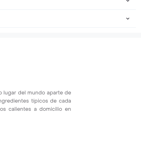
ro lugar del mundo aparte de
ingredientes típicos de cada
os calientes a domicilio en