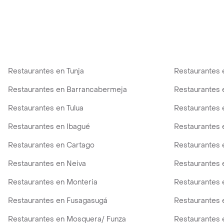
Restaurantes en Tunja
Restaurantes 
Restaurantes en Barrancabermeja
Restaurantes 
Restaurantes en Tulua
Restaurantes 
Restaurantes en Ibagué
Restaurantes 
Restaurantes en Cartago
Restaurantes 
Restaurantes en Neiva
Restaurantes 
Restaurantes en Monteria
Restaurantes e
Restaurantes en Fusagasugá
Restaurantes 
Restaurantes en Mosquera/ Funza
Restaurantes 