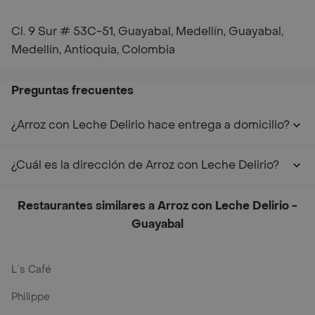
Cl. 9 Sur # 53C-51, Guayabal, Medellín, Guayabal,
Medellín, Antioquia, Colombia
Preguntas frecuentes
¿Arroz con Leche Delirio hace entrega a domicilio?
¿Cuál es la dirección de Arroz con Leche Delirio?
Restaurantes similares a Arroz con Leche Delirio -
Guayabal
L´s Café
Philippe