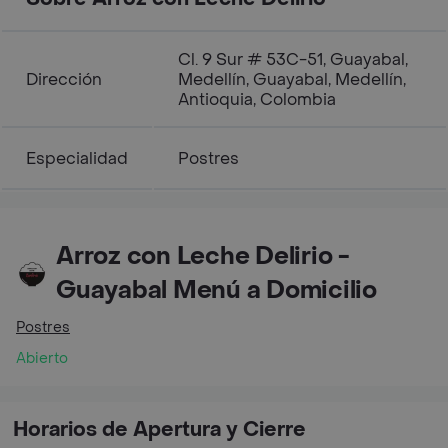
Cl. 9 Sur # 53C-51, Guayabal,
Dirección
Medellín, Guayabal, Medellín,
Antioquia, Colombia
Especialidad
Postres
Arroz con Leche Delirio -
Guayabal Menú a Domicilio
Postres
Abierto
Horarios de Apertura y Cierre