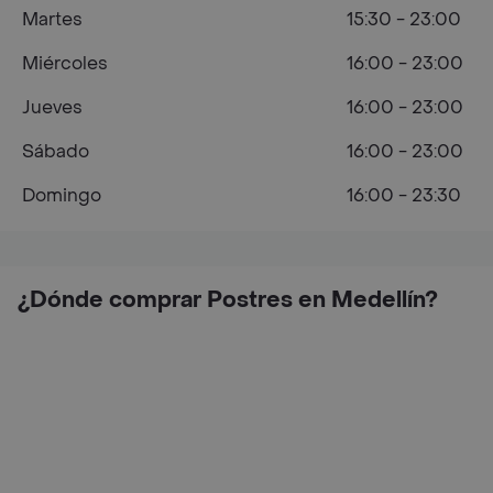
Martes
15:30 - 23:00
Miércoles
16:00 - 23:00
Jueves
16:00 - 23:00
Sábado
16:00 - 23:00
Domingo
16:00 - 23:30
¿Dónde comprar Postres en Medellín?