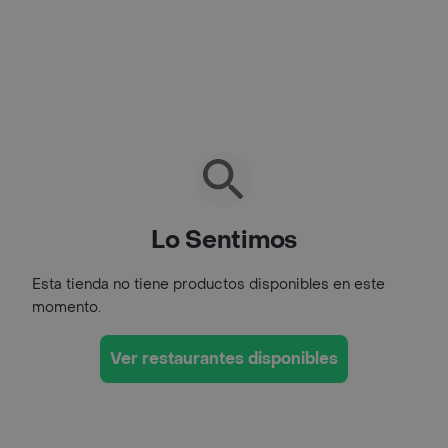
Lo Sentimos
Esta tienda no tiene productos disponibles en este
momento.
Ver restaurantes disponibles