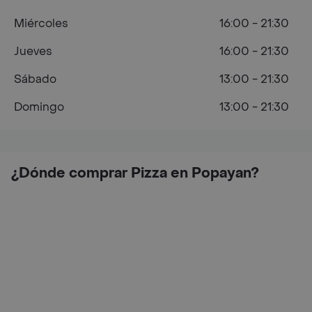
Miércoles
16:00 - 21:30
Jueves
16:00 - 21:30
Sábado
13:00 - 21:30
Domingo
13:00 - 21:30
¿Dónde comprar Pizza en Popayan?