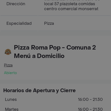
Dirección
local 57 plazoleta comidas
centro comercial monserrat
Especialidad
Pizza
Pizza Roma Pop - Comuna 2
Menú a Domicilio
Pizza
Abierto
Horarios de Apertura y Cierre
Lunes
16:00 - 21:30
Martes
16:00 - 21:30