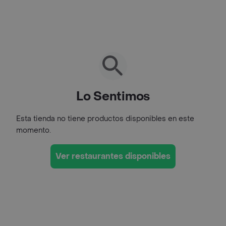
Lo Sentimos
Esta tienda no tiene productos disponibles en este
momento.
Ver restaurantes disponibles