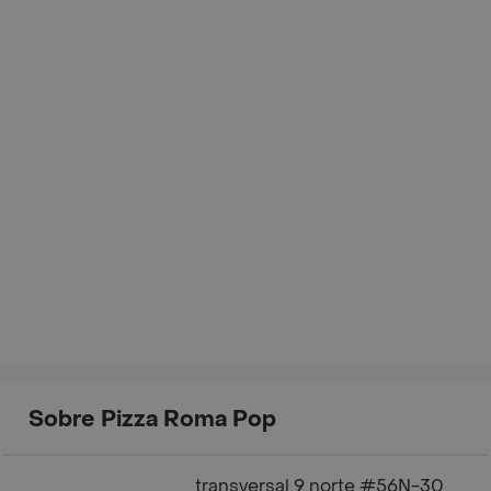
Sobre Pizza Roma Pop
transversal 9 norte #56N-30