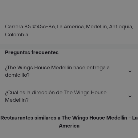
Carrera 85 #45c-86, La América, Medellín, Antioquia,
Colombia
Preguntas frecuentes
¿The Wings House Medellin hace entrega a
domicilio?
¿Cuál es la dirección de The Wings House
Medellin?
Restaurantes similares a The Wings House Medellin - La
America