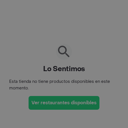
Lo Sentimos
Esta tienda no tiene productos disponibles en este
momento.
Ver restaurantes disponibles