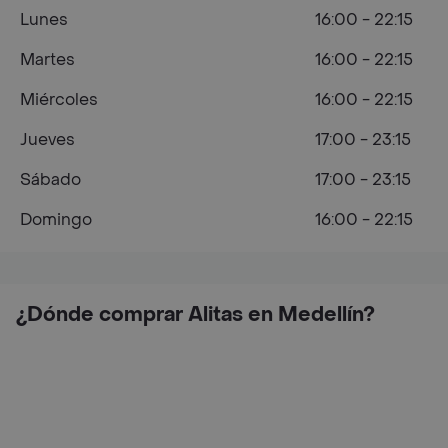
Lunes
16:00 - 22:15
Martes
16:00 - 22:15
Miércoles
16:00 - 22:15
Jueves
17:00 - 23:15
Sábado
17:00 - 23:15
Domingo
16:00 - 22:15
¿Dónde comprar Alitas en Medellín?