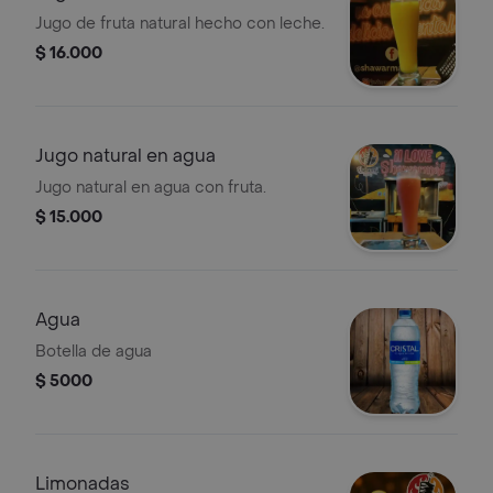
Jugo de fruta natural hecho con leche.
$ 16.000
Jugo natural en agua
Jugo natural en agua con fruta.
$ 15.000
Agua
Botella de agua
$ 5000
Limonadas