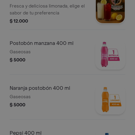
Fresca y deliciosa limonada, elige el
sabor de tu preferencia
$ 12.000
Postobón manzana 400 ml
Gaseosas
$ 5000
Naranja postobón 400 ml
Gaseosas
$ 5000
Pepsi 400 ml