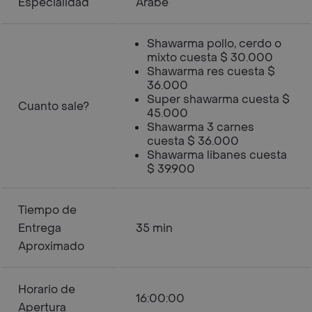
Especialidad
Árabe
Shawarma pollo, cerdo o
mixto cuesta $ 30.000
Shawarma res cuesta $
36.000
Super shawarma cuesta $
Cuanto sale?
45.000
Shawarma 3 carnes
cuesta $ 36.000
Shawarma libanes cuesta
$ 39.900
Tiempo de
Entrega
35 min
Aproximado
Horario de
16:00:00
Apertura