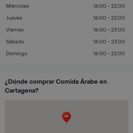
Miércoles
16:00 - 22:00
Jueves
16:00 - 22:00
Viernes
16:00 - 23:00
Sábado
16:00 - 23:00
Domingo
16:00 - 22:00
¿Dónde comprar Comida Árabe en
Cartagena?