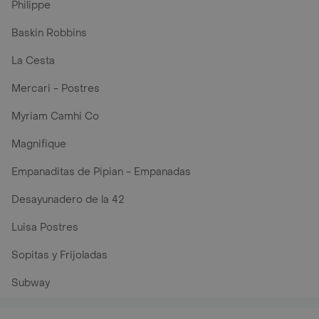
Philippe
Baskin Robbins
La Cesta
Mercari - Postres
Myriam Camhi Co
Magnifique
Empanaditas de Pipian - Empanadas
Desayunadero de la 42
Luisa Postres
Sopitas y Frijoladas
Subway