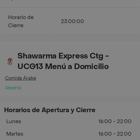
Horario de
23:00:00
Cierre
Shawarma Express Ctg -
UCG13 Menú a Domicilio
Comida Árabe
Abierto
Horarios de Apertura y Cierre
Lunes
16:00 - 22:00
Martes
16:00 - 22:00