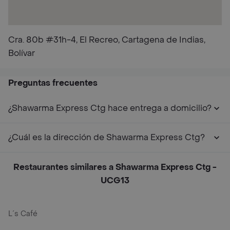
Cra. 80b #31h-4, El Recreo, Cartagena de Indias,
Bolívar
Preguntas frecuentes
¿Shawarma Express Ctg hace entrega a domicilio?
¿Cuál es la dirección de Shawarma Express Ctg?
Restaurantes similares a Shawarma Express Ctg -
UCG13
L´s Café