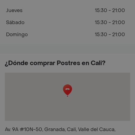
Jueves
15:30 - 21:00
Sábado
15:30 - 21:00
Domingo
15:30 - 21:00
¿Dónde comprar Postres en Cali?
Av. 9A #10N-50, Granada, Cali, Valle del Cauca,