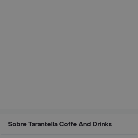
Sobre Tarantella Coffe And Drinks