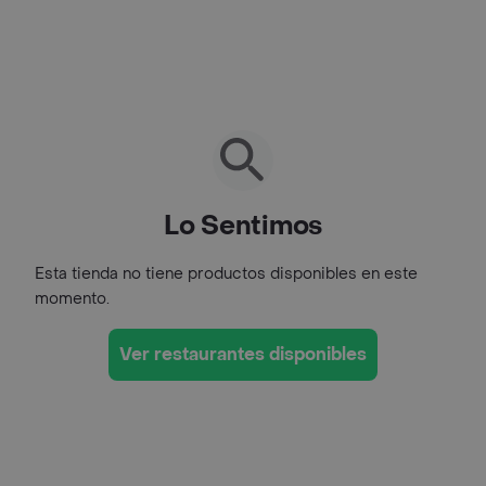
Lo Sentimos
Esta tienda no tiene productos disponibles en este
momento.
Ver restaurantes disponibles