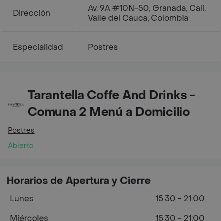
Av. 9A #10N-50, Granada, Cali,
Dirección
Valle del Cauca, Colombia
Especialidad
Postres
Tarantella Coffe And Drinks -
Comuna 2 Menú a Domicilio
Postres
Abierto
Horarios de Apertura y Cierre
Lunes
15:30 - 21:00
Miércoles
15:30 - 21:00