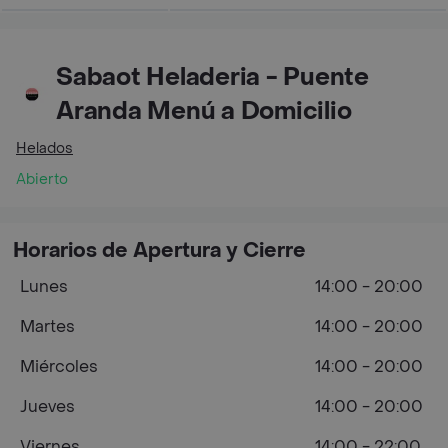
Sabaot Heladeria - Puente
Aranda Menú a Domicilio
Helados
Abierto
Horarios de Apertura y Cierre
Lunes
14:00 - 20:00
Martes
14:00 - 20:00
Miércoles
14:00 - 20:00
Jueves
14:00 - 20:00
Viernes
14:00 - 22:00