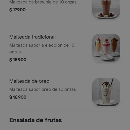
Malteada de brownie de 10 onzas
$ 17.900
Malteada tradicional
Malteada sabor a elección de 10
onzas
$ 15.900
Malteada de oreo
Malteada sabor oreo de 10 onzas
$ 16.900
Ensalada de frutas