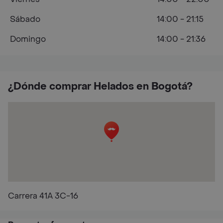
Sábado
14:00 - 21:15
Domingo
14:00 - 21:36
¿Dónde comprar Helados en Bogotá?
Carrera 41A 3C-16