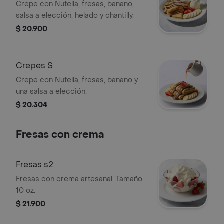
Crepe con Nutella, fresas, banano,
salsa a elección, helado y chantilly.
$ 20.900
Crepes S
Crepe con Nutella, fresas, banano y
una salsa a elección.
$ 20.304
Fresas con crema
Fresas s2
Fresas con crema artesanal. Tamaño
10 oz.
$ 21.900