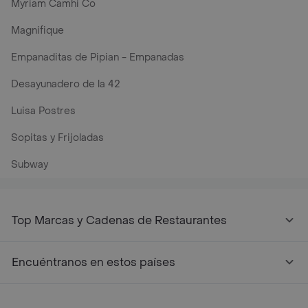
Myriam Camhi Co
Magnifique
Empanaditas de Pipian - Empanadas
Desayunadero de la 42
Luisa Postres
Sopitas y Frijoladas
Subway
Top Marcas y Cadenas de Restaurantes
Encuéntranos en estos países