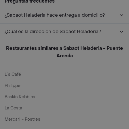
Preguntas frecuentes
¿Sabaot Heladeria hace entrega a domicilio?
¿Cuál es la dirección de Sabaot Heladeria?
Restaurantes similares a Sabaot Heladeria - Puente
Aranda
L´s Café
Philippe
Baskin Robbins
La Cesta
Mercari - Postres