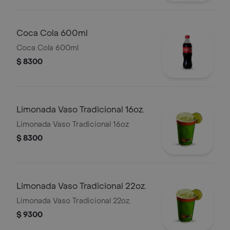
Coca Cola 600ml
Coca Cola 600ml
$ 8300
Limonada Vaso Tradicional 16oz.
Limonada Vaso Tradicional 16oz
$ 8300
Limonada Vaso Tradicional 22oz.
Limonada Vaso Tradicional 22oz.
$ 9300