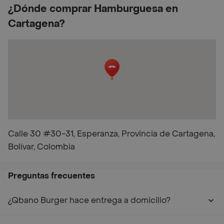
¿Dónde comprar Hamburguesa en
Cartagena?
Calle 30 #30-31, Esperanza, Provincia de Cartagena,
Bolívar, Colombia
Preguntas frecuentes
¿Qbano Burger hace entrega a domicilio?