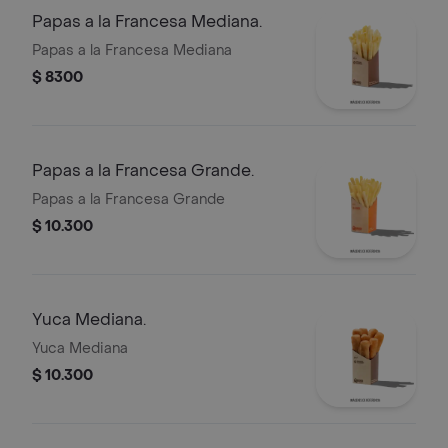
Papas a la Francesa Mediana.
Papas a la Francesa Mediana
$ 8300
Papas a la Francesa Grande.
Papas a la Francesa Grande
$ 10.300
Yuca Mediana.
Yuca Mediana
$ 10.300