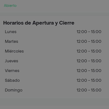
Abierto
Horarios de Apertura y Cierre
Lunes
12:00 - 15:00
Martes
12:00 - 15:00
Miércoles
12:00 - 15:00
Jueves
12:00 - 15:00
Viernes
12:00 - 15:00
Sábado
12:00 - 15:00
Domingo
12:00 - 15:00