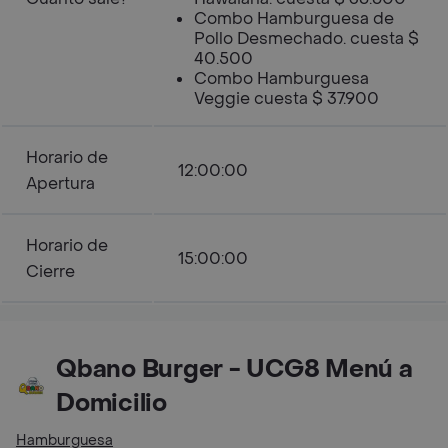
Combo Hamburguesa de
Pollo Desmechado. cuesta $
40.500
Combo Hamburguesa
Veggie cuesta $ 37.900
Horario de
12:00:00
Apertura
Horario de
15:00:00
Cierre
Qbano Burger - UCG8 Menú a
Domicilio
Hamburguesa