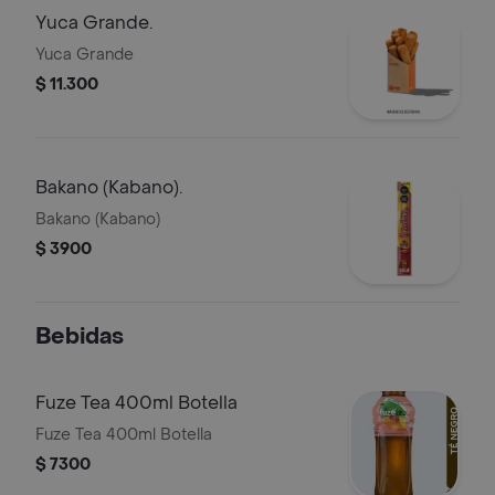
Yuca Grande.
Yuca Grande
$ 11.300
Bakano (Kabano).
Bakano (Kabano)
$ 3900
Bebidas
Fuze Tea 400ml Botella
Fuze Tea 400ml Botella
$ 7300