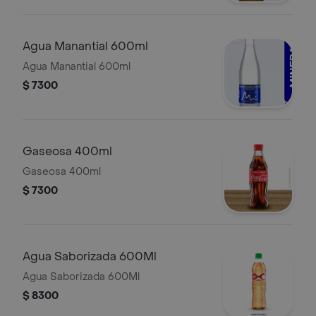
Agua Manantial 600ml
Agua Manantial 600ml
$ 7300
Gaseosa 400ml
Gaseosa 400ml
$ 7300
Agua Saborizada 600Ml
Agua Saborizada 600Ml
$ 8300