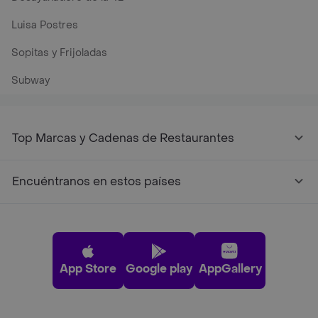
Luisa Postres
Sopitas y Frijoladas
Subway
Top Marcas y Cadenas de Restaurantes
Encuéntranos en estos países
App Store
Google play
AppGallery