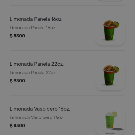
Limonada Panela 16oz.
Limonada Panela 16oz
$ 8300
Limonada Panela 22oz.
Limonada Panela 22oz
$ 9300
Limonada Vaso cero 16oz.
Limonada Vaso cero 16oz
$ 8300