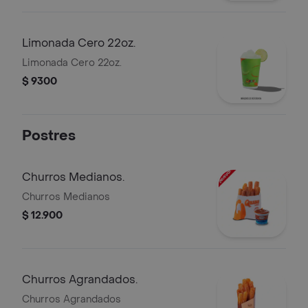
Limonada Cero 22oz.
Limonada Cero 22oz.
$ 9300
Postres
Churros Medianos.
Churros Medianos
$ 12.900
Churros Agrandados.
Churros Agrandados