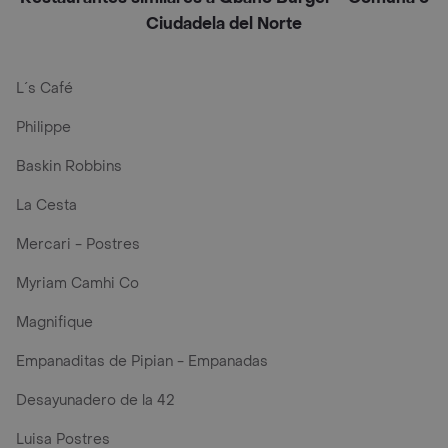
Ciudadela del Norte
L´s Café
Philippe
Baskin Robbins
La Cesta
Mercari - Postres
Myriam Camhi Co
Magnifique
Empanaditas de Pipian - Empanadas
Desayunadero de la 42
Luisa Postres