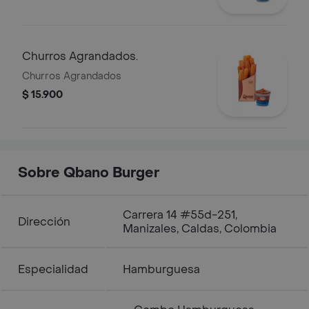
Churros Agrandados.
Churros Agrandados
$ 15.900
Sobre Qbano Burger
Carrera 14 #55d-251,
Dirección
Manizales, Caldas, Colombia
Especialidad
Hamburguesa