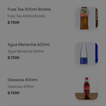
Fuze Tea 400ml Botella
Fuze Tea 400ml Botella
$ 7300
Agua Manantial 600ml
Agua Manantial 600ml
$ 7300
Gaseosa 400ml
Gaseosa 400ml
$ 7300