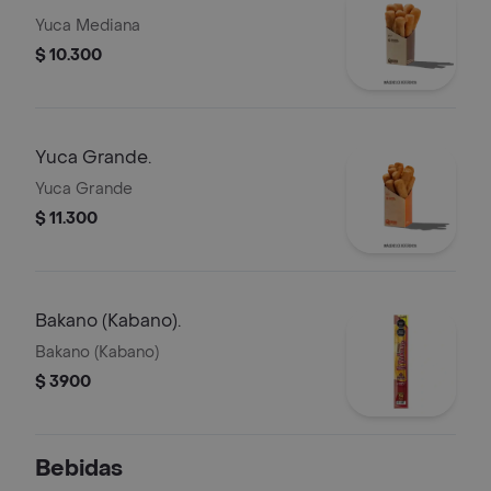
Yuca Mediana
$ 10.300
Yuca Grande.
Yuca Grande
$ 11.300
Bakano (Kabano).
Bakano (Kabano)
$ 3900
Bebidas