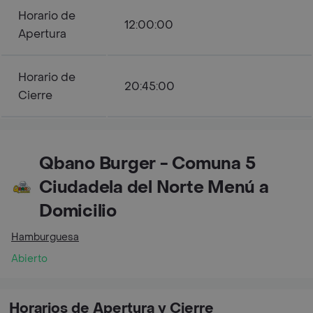
Horario de
12:00:00
Apertura
Horario de
20:45:00
Cierre
Qbano Burger - Comuna 5
Ciudadela del Norte Menú a
Domicilio
Hamburguesa
Abierto
Horarios de Apertura y Cierre