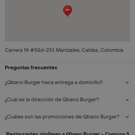
Carrera 14 #55d-251, Manizales, Caldas, Colombia
Preguntas frecuentes
¿Qbano Burger hace entrega a domicilio?
¿Cuál es la dirección de Qbano Burger?
¿Cuáles son las promociones de Qbano Burger?
Restaurantes similares a Qbano Burger - Comuna 5