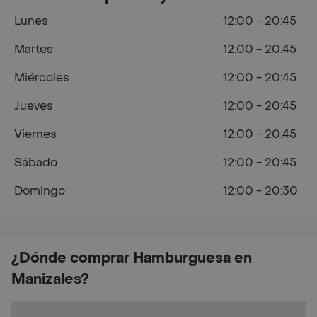
Lunes
12:00 - 20:45
Martes
12:00 - 20:45
Miércoles
12:00 - 20:45
Jueves
12:00 - 20:45
Viernes
12:00 - 20:45
Sábado
12:00 - 20:45
Domingo
12:00 - 20:30
¿Dónde comprar Hamburguesa en
Manizales?