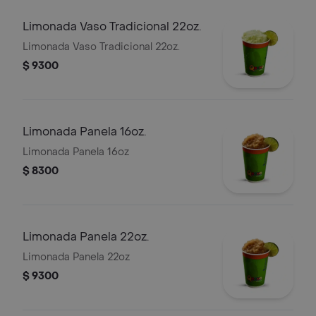
Limonada Vaso Tradicional 22oz.
Limonada Vaso Tradicional 22oz.
$ 9300
Limonada Panela 16oz.
Limonada Panela 16oz
$ 8300
Limonada Panela 22oz.
Limonada Panela 22oz
$ 9300