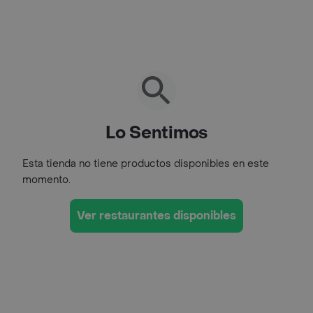
Lo Sentimos
Esta tienda no tiene productos disponibles en este
momento.
Ver restaurantes disponibles