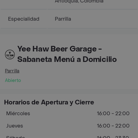
Antioquia, Colombia
Especialidad
Parrilla
Yee Haw Beer Garage -
Sabaneta Menú a Domicilio
Parrilla
Abierto
Horarios de Apertura y Cierre
Miércoles
16:00 - 22:00
Jueves
16:00 - 22:00