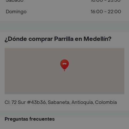
Sábado
16:00 - 23:30
Domingo
16:00 - 22:00
¿Dónde comprar Parrilla en Medellín?
Cl. 72 Sur #43b36, Sabaneta, Antioquia, Colombia
Preguntas frecuentes