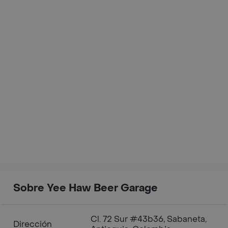
Sobre Yee Haw Beer Garage
Cl. 72 Sur #43b36, Sabaneta,
Dirección