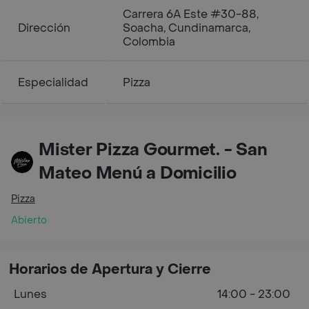
Carrera 6A Este #30-88,
Dirección
Soacha, Cundinamarca,
Colombia
Especialidad
Pizza
Mister Pizza Gourmet. - San
Mateo Menú a Domicilio
Pizza
Abierto
Horarios de Apertura y Cierre
Lunes
14:00 - 23:00