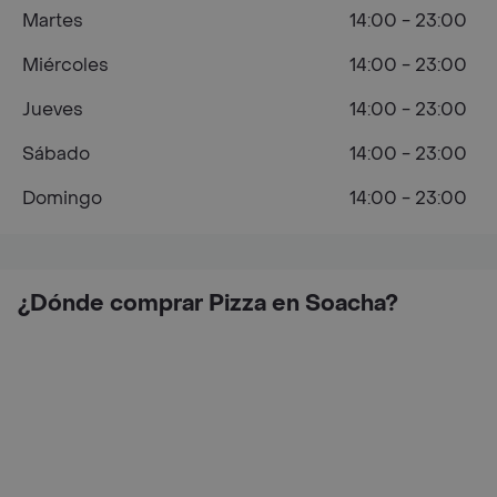
Martes
14:00 - 23:00
Miércoles
14:00 - 23:00
Jueves
14:00 - 23:00
Sábado
14:00 - 23:00
Domingo
14:00 - 23:00
¿Dónde comprar Pizza en Soacha?