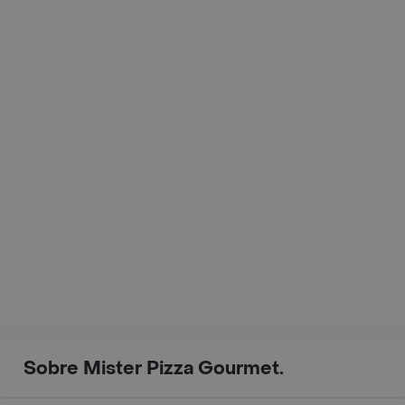
Sobre Mister Pizza Gourmet.