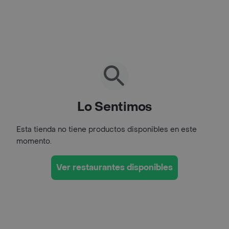
Lo Sentimos
Esta tienda no tiene productos disponibles en este
momento.
Ver restaurantes disponibles