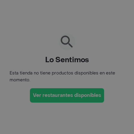
Lo Sentimos
Esta tienda no tiene productos disponibles en este
momento.
Ver restaurantes disponibles