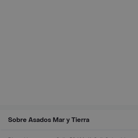
Sobre Asados Mar y Tierra