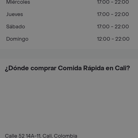
Miércoles
17:00 - 22:00
Jueves
17:00 - 22:00
Sábado
17:00 - 22:00
Domingo
12:00 - 22:00
¿Dónde comprar Comida Rápida en Cali?
Calle 52 14A-11, Cali, Colombia