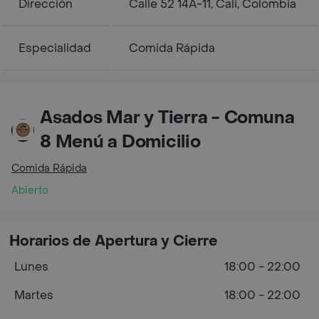
Dirección
Calle 52 14A-11, Cali, Colombia
Especialidad
Comida Rápida
Asados Mar y Tierra - Comuna
8 Menú a Domicilio
Comida Rápida
Abierto
Horarios de Apertura y Cierre
Lunes
18:00 - 22:00
Martes
18:00 - 22:00