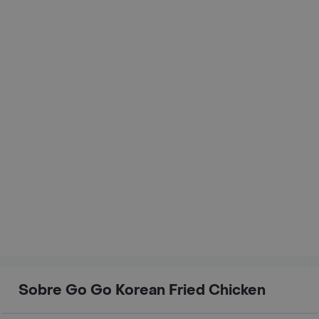
Sobre Go Go Korean Fried Chicken