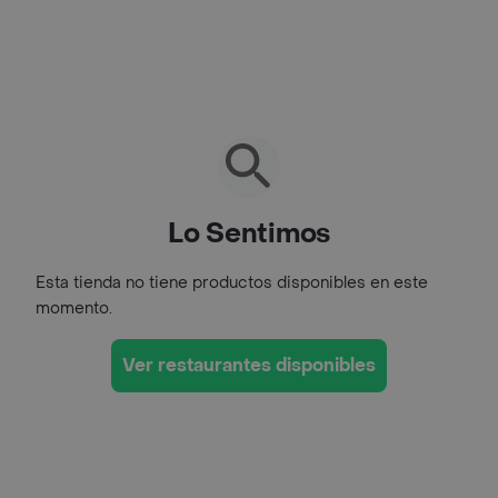
Lo Sentimos
Esta tienda no tiene productos disponibles en este
momento.
Ver restaurantes disponibles