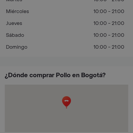
Miércoles
10:00 - 21:00
Jueves
10:00 - 21:00
Sábado
10:00 - 21:00
Domingo
10:00 - 21:00
¿Dónde comprar Pollo en Bogotá?