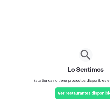
Lo Sentimos
Esta tienda no tiene productos disponibles 
Ver restaurantes disponibl