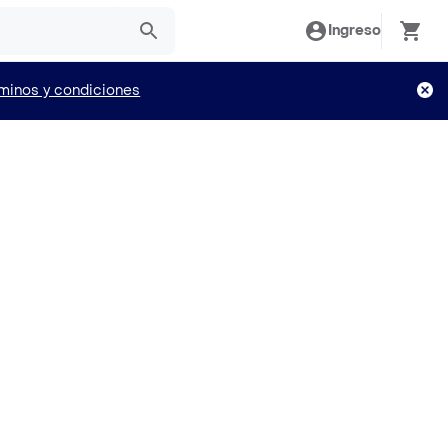
Ingreso
minos y condiciones