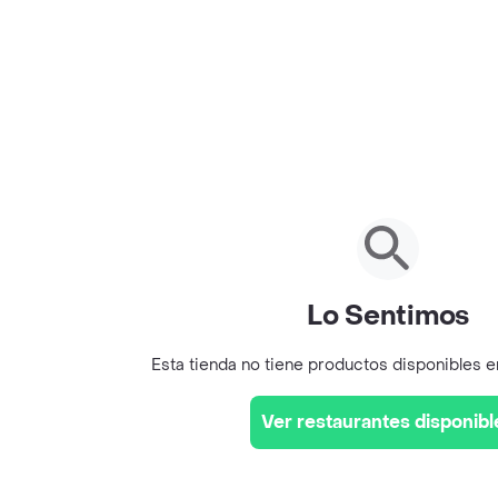
Lo Sentimos
Esta tienda no tiene productos disponibles 
Ver restaurantes disponibl