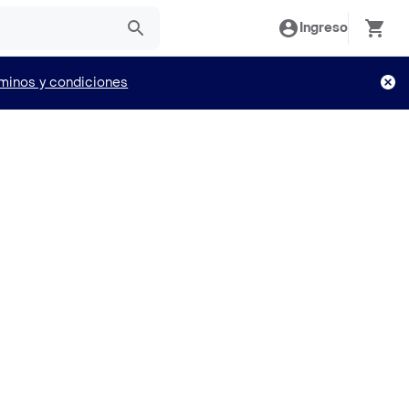
Ingreso
minos y condiciones