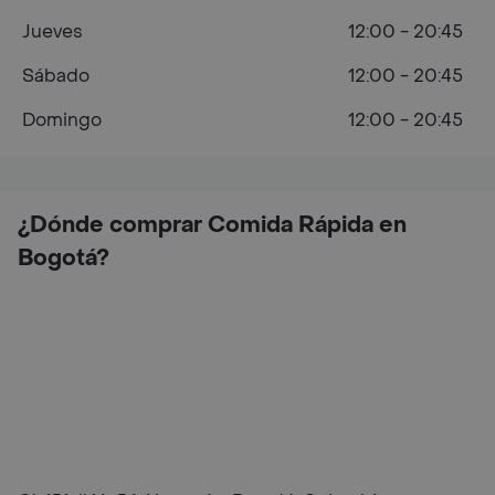
Jueves
12:00 - 20:45
Sábado
12:00 - 20:45
Domingo
12:00 - 20:45
¿Dónde comprar Comida Rápida en
Bogotá?