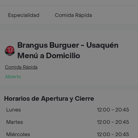
Especialidad
Comida Rápida
Brangus Burguer - Usaquén
Menú a Domicilio
Comida Rápida
Abierto
Horarios de Apertura y Cierre
Lunes
12:00 - 20:45
Martes
12:00 - 20:45
Miércoles
12:00 - 20:45