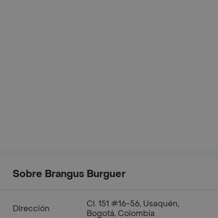
Sobre Brangus Burguer
Cl. 151 #16-56, Usaquén,
Dirección
Bogotá, Colombia