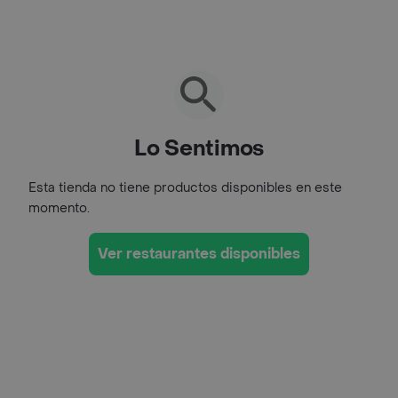
Lo Sentimos
Esta tienda no tiene productos disponibles en este
momento.
Ver restaurantes disponibles