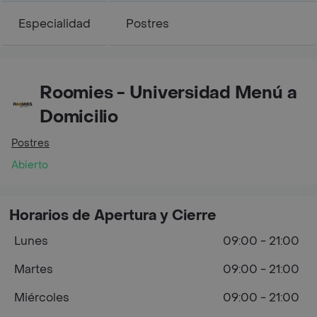
Especialidad
Postres
Roomies - Universidad Menú a
Domicilio
Postres
Abierto
Horarios de Apertura y Cierre
Lunes
09:00 - 21:00
Martes
09:00 - 21:00
Miércoles
09:00 - 21:00