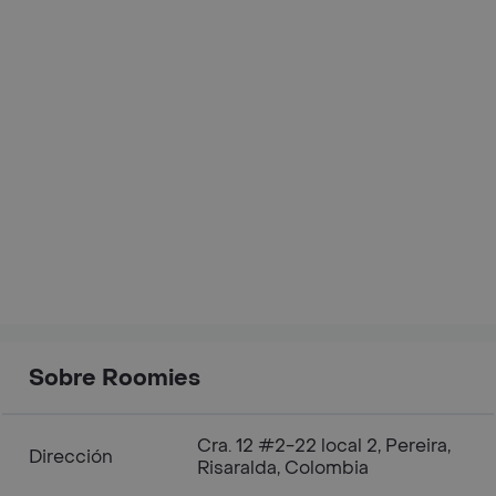
Sobre Roomies
Cra. 12 #2-22 local 2, Pereira,
Dirección
Risaralda, Colombia