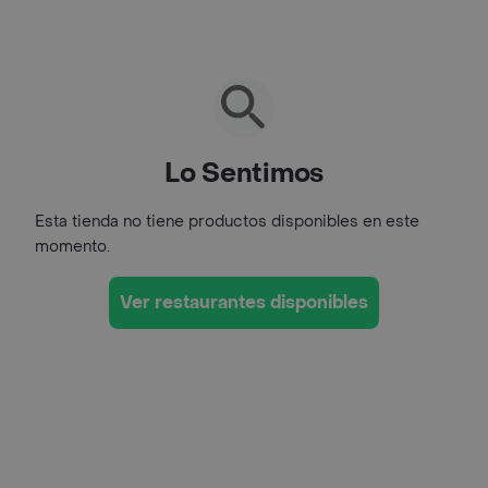
Lo Sentimos
Esta tienda no tiene productos disponibles en este
momento.
Ver restaurantes disponibles