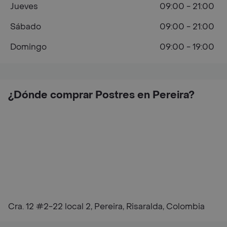
Jueves
09:00 - 21:00
Sábado
09:00 - 21:00
Domingo
09:00 - 19:00
¿Dónde comprar Postres en Pereira?
Cra. 12 #2-22 local 2, Pereira, Risaralda, Colombia