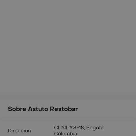
Sobre Astuto Restobar
Cl. 64 #8-18, Bogotá,
Dirección
Colombia