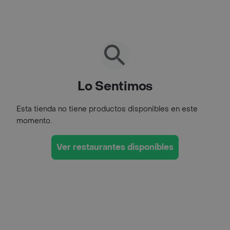
Lo Sentimos
Esta tienda no tiene productos disponibles en este
momento.
Ver restaurantes disponibles