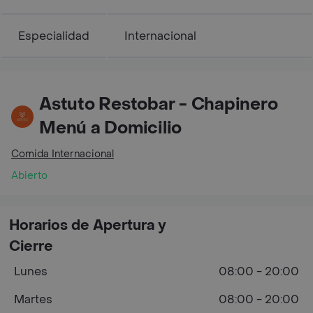
Especialidad
Internacional
Astuto Restobar - Chapinero
Menú a Domicilio
Comida Internacional
Abierto
Horarios de Apertura y
Cierre
Lunes
08:00 - 20:00
Martes
08:00 - 20:00