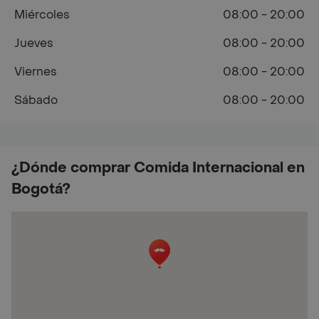
Miércoles
08:00 - 20:00
Jueves
08:00 - 20:00
Viernes
08:00 - 20:00
Sábado
08:00 - 20:00
¿Dónde comprar Comida Internacional en
Bogotá?